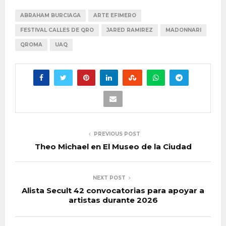
ABRAHAM BURCIAGA
ARTE EFIMERO
FESTIVAL CALLES DE QRO
JARED RAMIREZ
MADONNARI
QROMA
UAQ
PREVIOUS POST
Theo Michael en El Museo de la Ciudad
NEXT POST
Alista Secult 42 convocatorias para apoyar a
artistas durante 2026