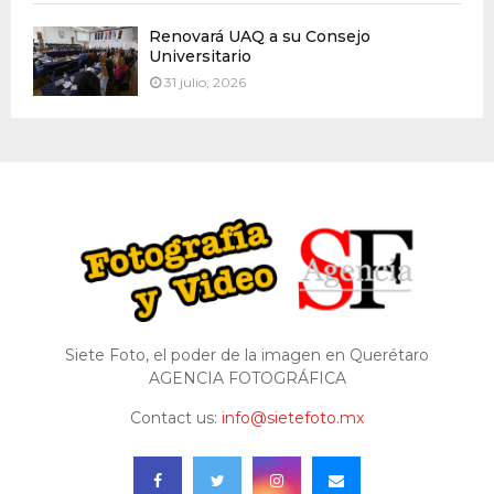
Renovará UAQ a su Consejo
Universitario
31 julio, 2026
Siete Foto, el poder de la imagen en Querétaro
AGENCIA FOTOGRÁFICA
Contact us:
info@sietefoto.mx