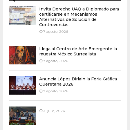
Invita Derecho UAQ a Diplomado para
certificarse en Mecanismos
Alternativos de Solución de
Controversias
7 agosto, 2026
Llega al Centro de Arte Emergente la
muestra México Surrealista
7 agosto, 2026
Anuncia López Birlain la Feria Gráfica
Queretana 2026
7 agosto, 2026
31 julio, 2026