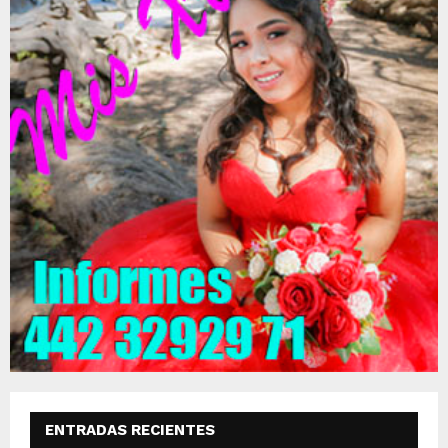
ENTRADAS RECIENTES