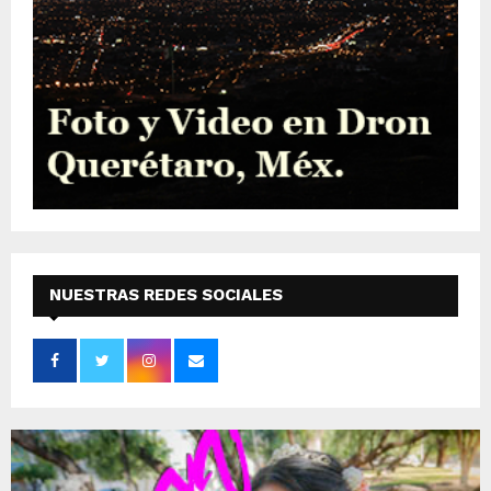
NUESTRAS REDES SOCIALES