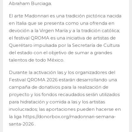
Abraham Burciaga.
El arte Madonnari es una tradición pictórica nacida
en Italia que se presenta como una ofrenda en
devoción a la Virgen María y a la tradición católica;
el festival QROMA es una iniciativa de artistas de
Querétaro impulsada por la Secretaría de Cultura
del estado con el objetivo de sumar a grandes
talentos de todo México.
Durante la activación las y los organizadores del
Festival QROMA 2026 estarán desarrollando una
campaña de donativos para la realización de
proyecto y los fondos recaudados serán utilizados
para hidratación y comida a las y los artistas
involucrados; las aportaciones pueden hacerse en
la liga https://donorbox.org/madonnari-semana-
santa-2026 .