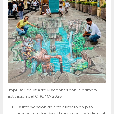
Impulsa Secult Arte Madonnari con la primera
activación del QROMA 2026
La intervención de arte efímero en piso
tendrá lugar los días 31 de marzo, 1 y 2 de abril.