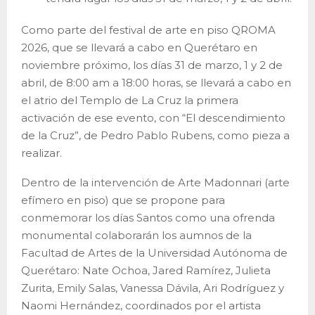
Como parte del festival de arte en piso QROMA
2026, que se llevará a cabo en Querétaro en
noviembre próximo, los días 31 de marzo, 1 y 2 de
abril, de 8:00 am a 18:00 horas, se llevará a cabo en
el atrio del Templo de La Cruz la primera
activación de ese evento, con “El descendimiento
de la Cruz”, de Pedro Pablo Rubens, como pieza a
realizar.
Dentro de la intervención de Arte Madonnari (arte
efímero en piso) que se propone para
conmemorar los días Santos como una ofrenda
monumental colaborarán los aumnos de la
Facultad de Artes de la Universidad Autónoma de
Querétaro: Nate Ochoa, Jared Ramírez, Julieta
Zurita, Emily Salas, Vanessa Dávila, Ari Rodríguez y
Naomi Hernández, coordinados por el artista