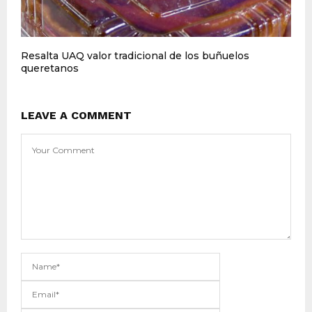
Resalta UAQ valor tradicional de los buñuelos
queretanos
LEAVE A COMMENT