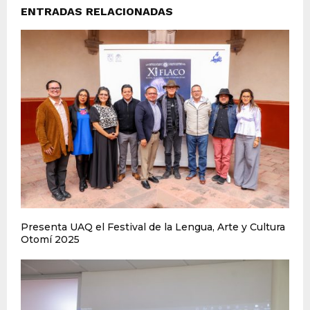
ENTRADAS RELACIONADAS
Presenta UAQ el Festival de la Lengua, Arte y Cultura
Otomí 2025