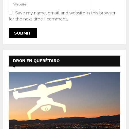
Save my name, email, and website in this browser
for the next time I comment.
DRON EN QUERÉTARO