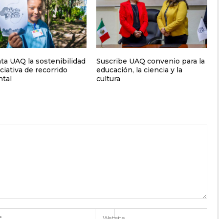
a UAQ la sostenibilidad
Suscribe UAQ convenio para la
ciativa de recorrido
educación, la ciencia y la
tal
cultura