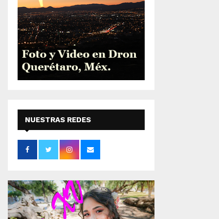
NUESTRAS REDES
SOCIALES