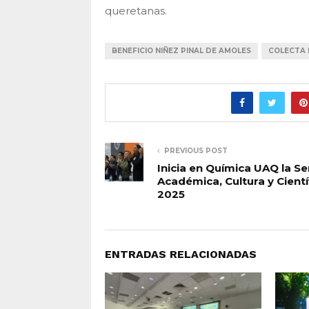
queretanas.
BENEFICIO NIÑEZ PINAL DE AMOLES
COLECTA 
PREVIOUS POST
Inicia en Química UAQ la 
Académica, Cultura y Cientí
2025
ENTRADAS RELACIONADAS