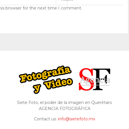
his browser for the next time I comment.
Siete Foto, el poder de la imagen en Querétaro
AGENCIA FOTOGRÁFICA
Contact us:
info@sietefoto.mx