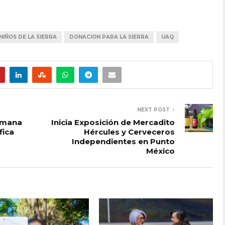
NIÑOS DE LA SIERRA
DONACION PARA LA SIERRA
UAQ
NEXT POST
Semana
Inicia Exposición de Mercadito
fica
Hércules y Cerveceros
Independientes en Punto
México