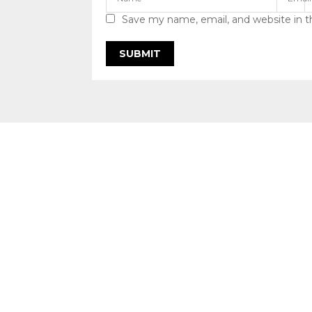
Save my name, email, and website in t