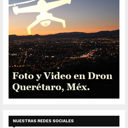
NUESTRAS REDES SOCIALES