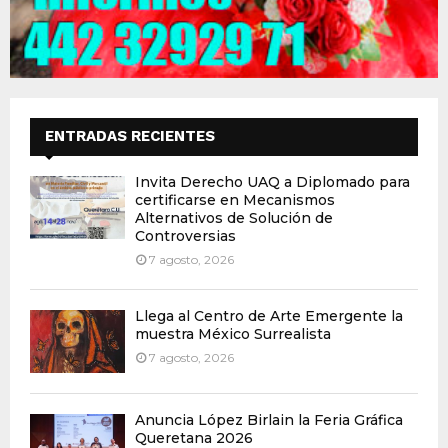
ENTRADAS RECIENTES
Invita Derecho UAQ a Diplomado para
certificarse en Mecanismos
Alternativos de Solución de
Controversias
7 agosto, 2026
Llega al Centro de Arte Emergente la
muestra México Surrealista
7 agosto, 2026
Anuncia López Birlain la Feria Gráfica
Queretana 2026