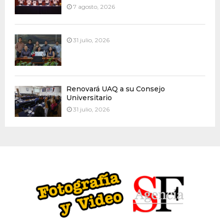
7 agosto, 2026
31 julio, 2026
Renovará UAQ a su Consejo
Universitario
31 julio, 2026