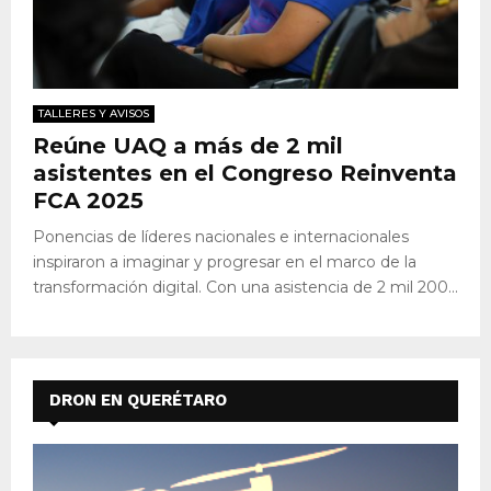
TALLERES Y AVISOS
Reúne UAQ a más de 2 mil
asistentes en el Congreso Reinventa
FCA 2025
Ponencias de líderes nacionales e internacionales
inspiraron a imaginar y progresar en el marco de la
transformación digital. Con una asistencia de 2 mil 200...
DRON EN QUERÉTARO