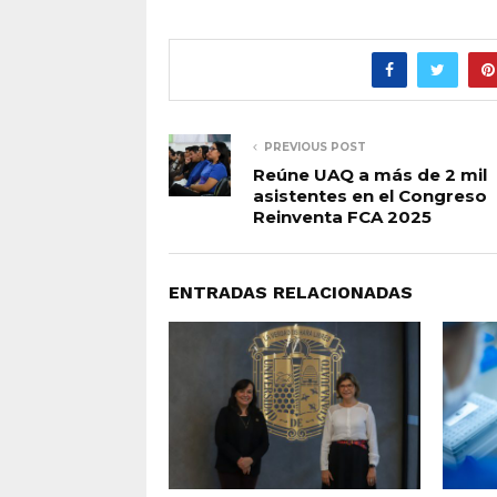
PREVIOUS POST
Reúne UAQ a más de 2 mil
asistentes en el Congreso
Reinventa FCA 2025
ENTRADAS RELACIONADAS