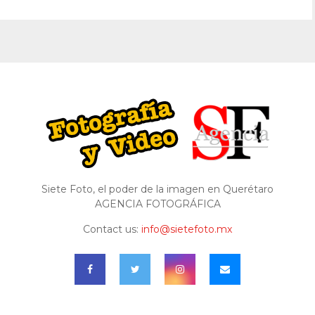
Siete Foto, el poder de la imagen en Querétaro
AGENCIA FOTOGRÁFICA
Contact us:
info@sietefoto.mx