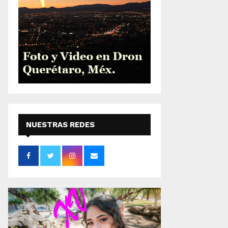
NUESTRAS REDES
SOCIALES