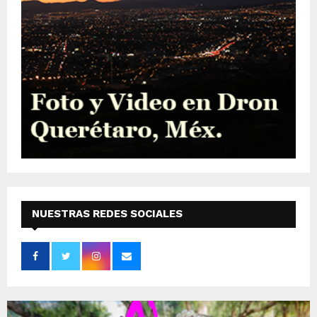
NUESTRAS REDES SOCIALES