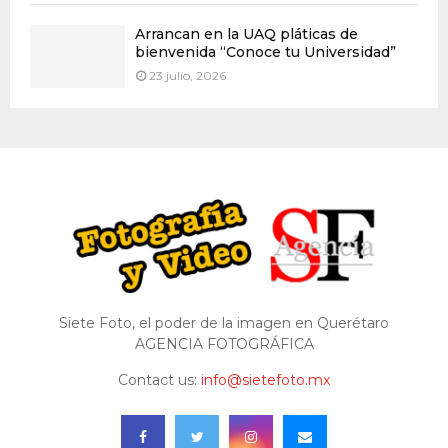
Arrancan en la UAQ pláticas de
bienvenida “Conoce tu Universidad”
23 julio, 2026
Siete Foto, el poder de la imagen en Querétaro
AGENCIA FOTOGRÁFICA
Contact us:
info@sietefoto.mx