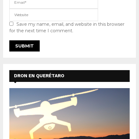
Save my name, email, and website in this browser
for the next time I comment.
DRON EN QUERÉTARO