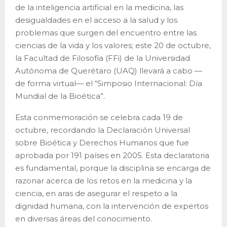
de la inteligencia artificial en la medicina, las
desigualdades en el acceso a la salud y los
problemas que surgen del encuentro entre las
ciencias de la vida y los valores; este 20 de octubre,
la Facultad de Filosofía (FFi) de la Universidad
Autónoma de Querétaro (UAQ) llevará a cabo —
de forma virtual— el “Simposio Internacional: Día
Mundial de la Bioética”.
Esta conmemoración se celebra cada 19 de
octubre, recordando la Declaración Universal
sobre Bioética y Derechos Humanos que fue
aprobada por 191 países en 2005. Esta declaratoria
es fundamental, porque la disciplina se encarga de
razonar acerca de los retos en la medicina y la
ciencia, en aras de asegurar el respeto a la
dignidad humana, con la intervención de expertos
en diversas áreas del conocimiento.