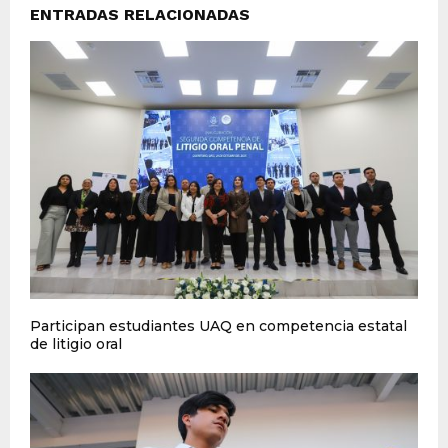
ENTRADAS RELACIONADAS
Participan estudiantes UAQ en competencia estatal
de litigio oral