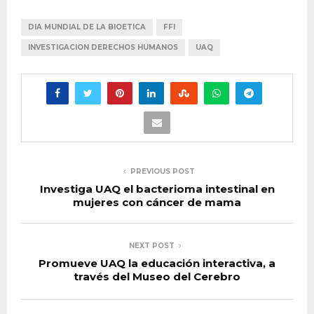
DIA MUNDIAL DE LA BIOETICA
FFI
INVESTIGACION DERECHOS HUMANOS
UAQ
PREVIOUS POST
Investiga UAQ el bacterioma intestinal en
mujeres con cáncer de mama
NEXT POST
Promueve UAQ la educación interactiva, a
través del Museo del Cerebro