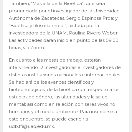
También, “Más allá de la Bioética”, que será
pronunciada por el investigador de la Universidad
Autónoma de Zacatecas, Sergio Espinosa Proa; y
“Bioética y filosofía moral”, dictada por la
investigadora de la UNAM, Paulina Rivero Weber.
Las actividades darán inicio en punto de las 09:00
horas, vía Zoom.
En cuanto a las mesas de trabajo, estarán
interviniendo 13 investigadoras e investigadores de
distintas instituciones nacionales e internacionales.
Se hablará de los avances científicos y
biotecnológicos; de la bioética con respecto a los
estudios de género, las alteridades y la salud
mental; así como en relación con seres vivos no
humanos y el medio ambiente. Para inscribirse a
este encuentro, se puede escribir a
udb.ffi@uaq.edu.mx.