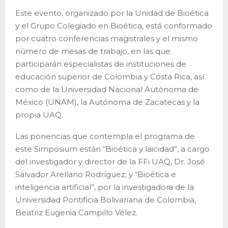
Este evento, organizado por la Unidad de Bioética
y el Grupo Colegiado en Bioética, está conformado
por cuatro conferencias magistrales y el mismo
número de mesas de trabajo, en las que
participarán especialistas de instituciones de
educación superior de Colombia y Costa Rica, así
como de la Universidad Nacional Autónoma de
México (UNAM), la Autónoma de Zacatecas y la
propia UAQ.
Las ponencias que contempla el programa de
este Simposium están “Bioética y laicidad”, a cargo
del investigador y director de la FFi UAQ, Dr. José
Salvador Arellano Rodríguez; y “Bioética e
inteligencia artificial”, por la investigadora de la
Universidad Pontificia Bolivariana de Colombia,
Beatriz Eugenia Campillo Vélez.