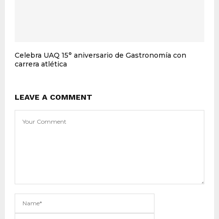
Celebra UAQ 15° aniversario de Gastronomía con
carrera atlética
LEAVE A COMMENT