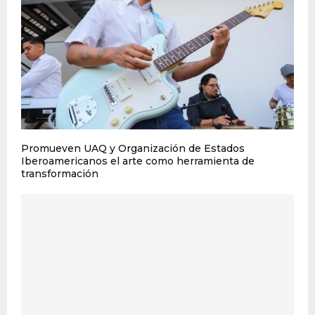
Promueven UAQ y Organización de Estados
Iberoamericanos el arte como herramienta de
transformación