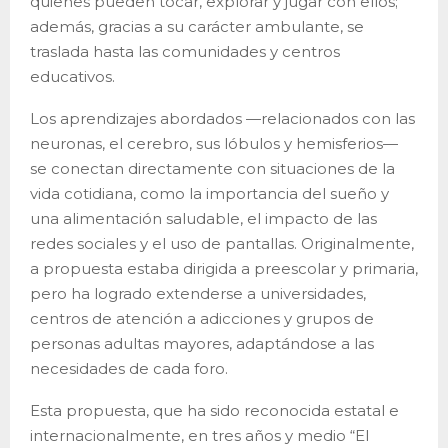
quienes pueden tocar, explorar y jugar con ellos;
además, gracias a su carácter ambulante, se
traslada hasta las comunidades y centros
educativos.
Los aprendizajes abordados —relacionados con las
neuronas, el cerebro, sus lóbulos y hemisferios—
se conectan directamente con situaciones de la
vida cotidiana, como la importancia del sueño y
una alimentación saludable, el impacto de las
redes sociales y el uso de pantallas. Originalmente,
a propuesta estaba dirigida a preescolar y primaria,
pero ha logrado extenderse a universidades,
centros de atención a adicciones y grupos de
personas adultas mayores, adaptándose a las
necesidades de cada foro.
Esta propuesta, que ha sido reconocida estatal e
internacionalmente, en tres años y medio “El