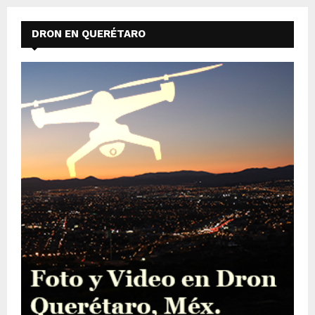
DRON EN QUERÉTARO