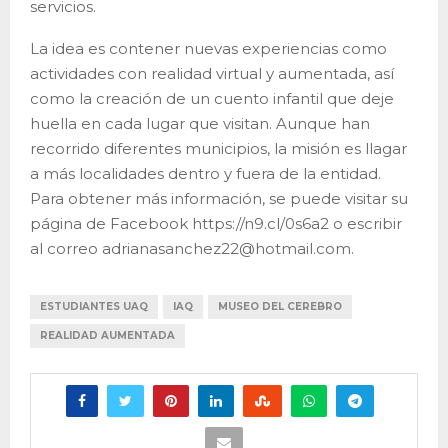
servicios.
La idea es contener nuevas experiencias como
actividades con realidad virtual y aumentada, así
como la creación de un cuento infantil que deje
huella en cada lugar que visitan. Aunque han
recorrido diferentes municipios, la misión es llagar
a más localidades dentro y fuera de la entidad.
Para obtener más información, se puede visitar su
página de Facebook https://n9.cl/0s6a2 o escribir
al correo adrianasanchez22@hotmail.com.
ESTUDIANTES UAQ
IAQ
MUSEO DEL CEREBRO
REALIDAD AUMENTADA