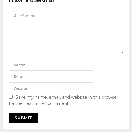
LEAVE A COMMENT
Save my name, email, and website in this browser
for the next time I comment.