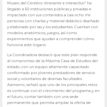
Museo del Cerebro: itinerante e interactivo” ha
llegado a 60 instituciones públicas y privadas e
impactado con sus contenidos a casi ocho mil
personas con charlas y material didáctico diseñado
y elaborado por las y los estudiantes. Cuentan con
modelos anatómicos, juegos, así como
experimentos que ayudan a comprender cómo
funciona este órgano.
La Coordinadora destacó que este plan responde
al compromiso de la Máxima Casa de Estudios del
estado, con un equipo altamente capacitado
conformado por jóvenes prestadores de servicio
social y voluntarios de diversas facultades.
Asimismo, señaló que uno de los principales retos
es continuar con el crecimiento del programa y, en
el futuro, contar también con una sede
permanente que permita ampliar la oferta de