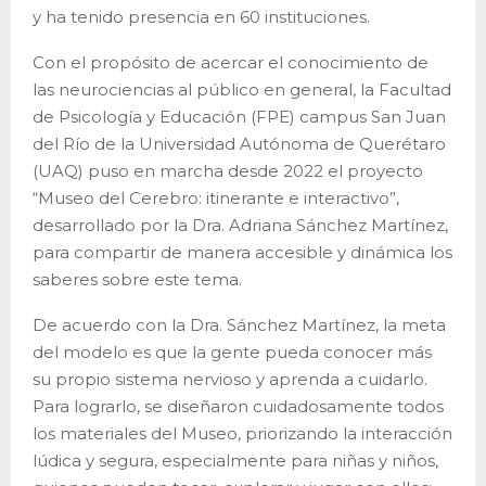
y ha tenido presencia en 60 instituciones.
Con el propósito de acercar el conocimiento de
las neurociencias al público en general, la Facultad
de Psicología y Educación (FPE) campus San Juan
del Río de la Universidad Autónoma de Querétaro
(UAQ) puso en marcha desde 2022 el proyecto
“Museo del Cerebro: itinerante e interactivo”,
desarrollado por la Dra. Adriana Sánchez Martínez,
para compartir de manera accesible y dinámica los
saberes sobre este tema.
De acuerdo con la Dra. Sánchez Martínez, la meta
del modelo es que la gente pueda conocer más
su propio sistema nervioso y aprenda a cuidarlo.
Para lograrlo, se diseñaron cuidadosamente todos
los materiales del Museo, priorizando la interacción
lúdica y segura, especialmente para niñas y niños,