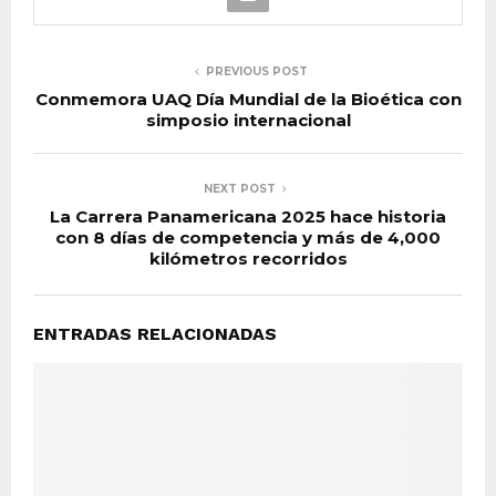
PREVIOUS POST
Conmemora UAQ Día Mundial de la Bioética con
simposio internacional
NEXT POST
La Carrera Panamericana 2025 hace historia
con 8 días de competencia y más de 4,000
kilómetros recorridos
ENTRADAS RELACIONADAS