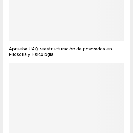
Aprueba UAQ reestructuración de posgrados en
Filosofía y Psicología