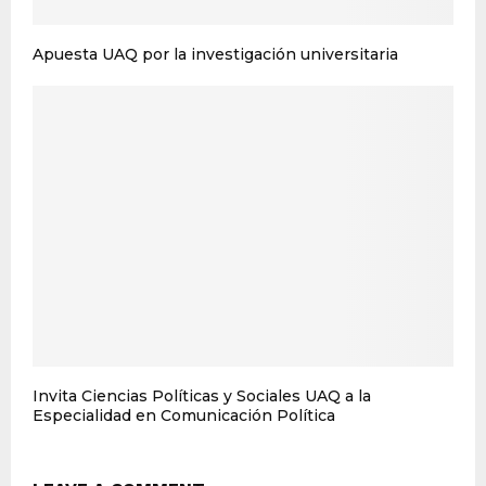
Apuesta UAQ por la investigación universitaria
Invita Ciencias Políticas y Sociales UAQ a la
Especialidad en Comunicación Política