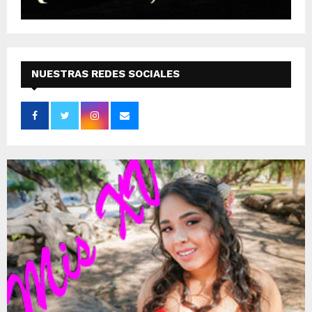
NUESTRAS REDES SOCIALES