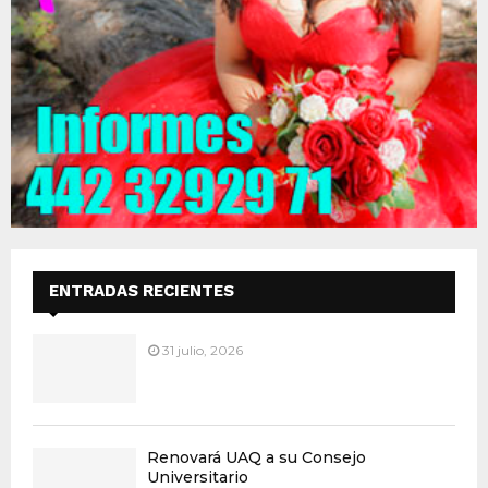
ENTRADAS RECIENTES
31 julio, 2026
Renovará UAQ a su Consejo
Universitario