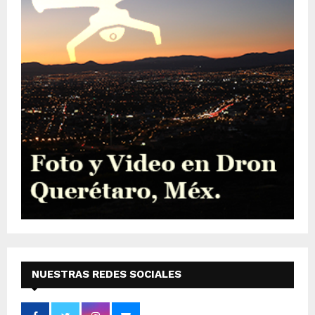
NUESTRAS REDES SOCIALES