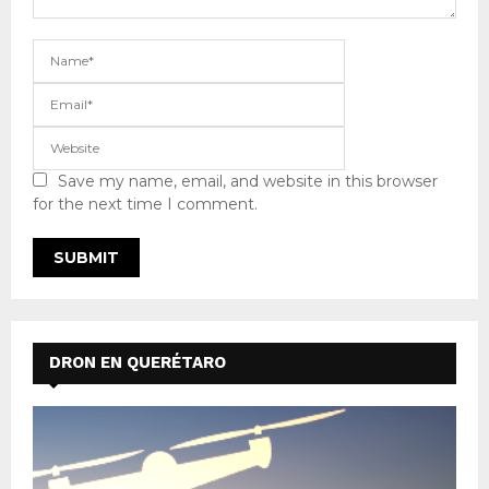
Save my name, email, and website in this browser
for the next time I comment.
DRON EN QUERÉTARO