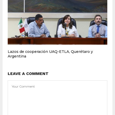
Lazos de cooperación UAQ-ETLA, Querétaro y
Argentina
LEAVE A COMMENT