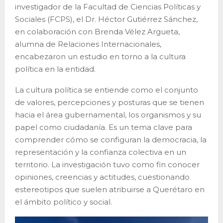
investigador de la Facultad de Ciencias Políticas y
Sociales (FCPS), el Dr. Héctor Gutiérrez Sánchez,
en colaboración con Brenda Vélez Argueta,
alumna de Relaciones Internacionales,
encabezaron un estudio en torno a la cultura
política en la entidad.
La cultura política se entiende como el conjunto
de valores, percepciones y posturas que se tienen
hacia el área gubernamental, los organismos y su
papel como ciudadanía. Es un tema clave para
comprender cómo se configuran la democracia, la
representación y la confianza colectiva en un
territorio. La investigación tuvo como fin conocer
opiniones, creencias y actitudes, cuestionando
estereotipos que suelen atribuirse a Querétaro en
el ámbito político y social.