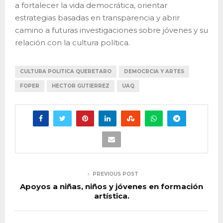
a fortalecer la vida democrática, orientar
estrategias basadas en transparencia y abrir
camino a futuras investigaciones sobre jóvenes y su
relación con la cultura política.
CULTURA POLITICA QUERETARO
DEMOCRCIA Y ARTES
FOPER
HECTOR GUTIERREZ
UAQ
PREVIOUS POST
Apoyos a niñas, niños y jóvenes en formación
artística.