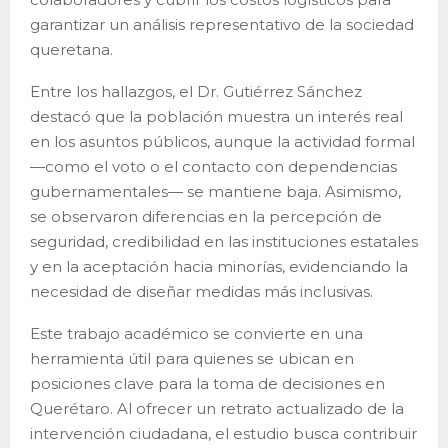
garantizar un análisis representativo de la sociedad
queretana.
Entre los hallazgos, el Dr. Gutiérrez Sánchez
destacó que la población muestra un interés real
en los asuntos públicos, aunque la actividad formal
—como el voto o el contacto con dependencias
gubernamentales— se mantiene baja. Asimismo,
se observaron diferencias en la percepción de
seguridad, credibilidad en las instituciones estatales
y en la aceptación hacia minorías, evidenciando la
necesidad de diseñar medidas más inclusivas.
Este trabajo académico se convierte en una
herramienta útil para quienes se ubican en
posiciones clave para la toma de decisiones en
Querétaro. Al ofrecer un retrato actualizado de la
intervención ciudadana, el estudio busca contribuir