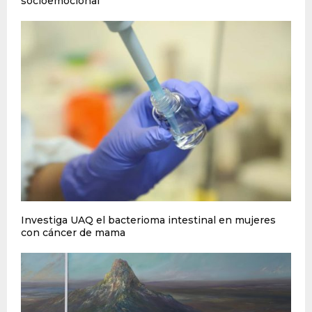
socioemocional
Investiga UAQ el bacterioma intestinal en mujeres
con cáncer de mama