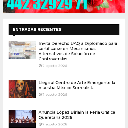
ENTRADAS RECIENTES
Invita Derecho UAQ a Diplomado para
certificarse en Mecanismos
Alternativos de Solución de
Controversias
7 agosto, 2026
Llega al Centro de Arte Emergente la
muestra México Surrealista
7 agosto, 2026
Anuncia López Birlain la Feria Gráfica
Queretana 2026
7 agosto, 2026