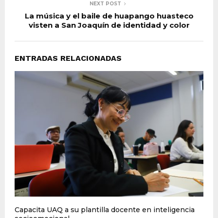
NEXT POST
La música y el baile de huapango huasteco
visten a San Joaquín de identidad y color
ENTRADAS RELACIONADAS
Capacita UAQ a su plantilla docente en inteligencia