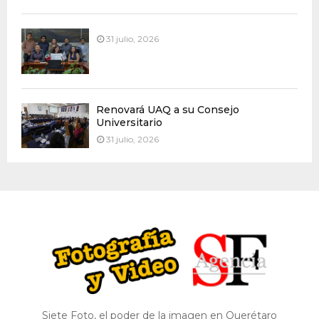
31 julio, 2026
Renovará UAQ a su Consejo
Universitario
31 julio, 2026
Siete Foto, el poder de la imagen en Querétaro