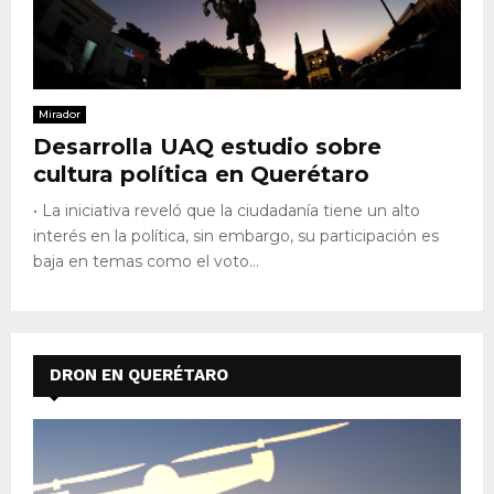
Mirador
Desarrolla UAQ estudio sobre
cultura política en Querétaro
• La iniciativa reveló que la ciudadanía tiene un alto
interés en la política, sin embargo, su participación es
baja en temas como el voto...
DRON EN QUERÉTARO