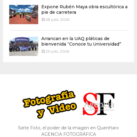
Expone Rubén Maya obra escultórica a
pie de carretera
28 julio, 2026
Arrancan en la UAQ pláticas de
bienvenida “Conoce tu Universidad”
23 julio, 2026
Siete Foto, el poder de la imagen en Querétaro
AGENCIA FOTOGRÁFICA