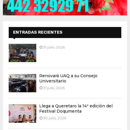
ENTRADAS RECIENTES
31 julio, 2026
Renovará UAQ a su Consejo
Universitario
31 julio, 2026
Llega a Queretaro la 14ª edición del
Festival Doqumenta
30 julio, 2026