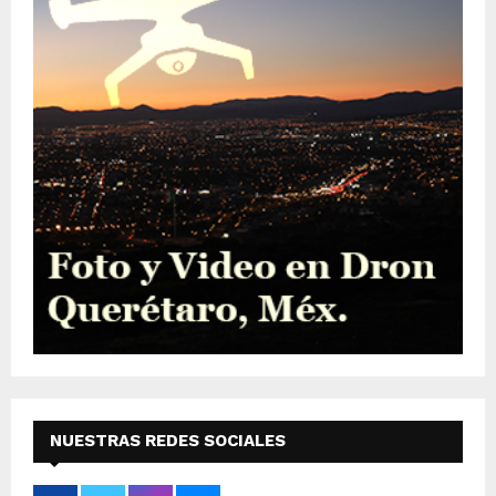
NUESTRAS REDES SOCIALES