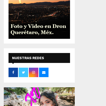
NUESTRAS REDES
SOCIALES