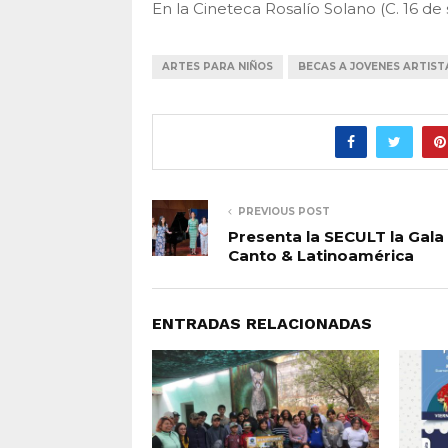
En la Cineteca Rosalío Solano (C. 16 de
ARTES PARA NIÑOS
BECAS A JOVENES ARTIST
PREVIOUS POST
Presenta la SECULT la Gala
Canto & Latinoamérica
ENTRADAS RELACIONADAS