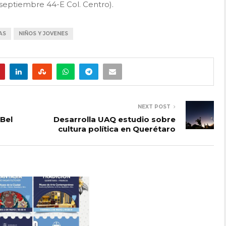
 septiembre 44-E Col. Centro).
AS
NIÑOS Y JOVENES
NEXT POST
 Bel
Desarrolla UAQ estudio sobre
cultura política en Querétaro