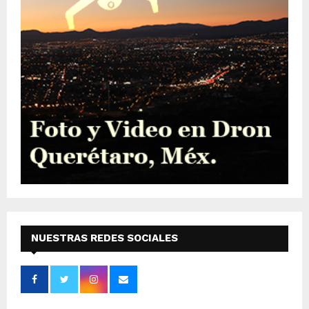
NUESTRAS REDES SOCIALES