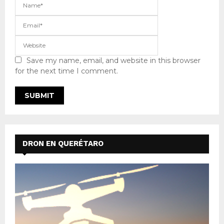
Save my name, email, and website in this browser
for the next time I comment.
DRON EN QUERÉTARO