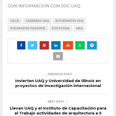
CON INFORMACION COM SOC UAQ.
CACEI
CARRERAS UAQ
ESTUDIANTES UAQ
POSGRADOS FILOSOFIA
PSICOLOGIA
UAQ
PREVIOUS POST
Invierten UAQ y Universidad de Illinois en
proyectos de investigación internacional
NEXT POST
Llevan UAQ y el Instituto de Capacitación para
el Trabajo actividades de arquitectura a 5