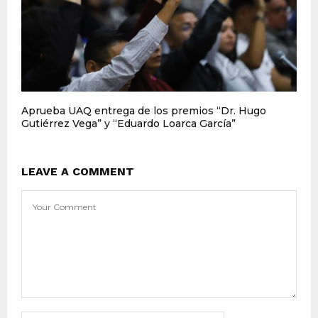
Aprueba UAQ entrega de los premios “Dr. Hugo
Gutiérrez Vega” y “Eduardo Loarca García”
LEAVE A COMMENT