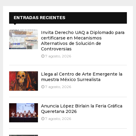
ENTRADAS RECIENTES
Invita Derecho UAQ a Diplomado para
certificarse en Mecanismos
Alternativos de Solución de
Controversias
7 agosto, 2026
Llega al Centro de Arte Emergente la
muestra México Surrealista
7 agosto, 2026
Anuncia López Birlain la Feria Gráfica
Queretana 2026
7 agosto, 2026