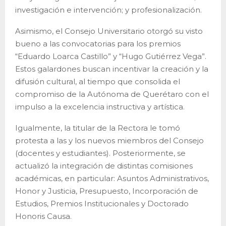
investigación e intervención; y profesionalización.
Asimismo, el Consejo Universitario otorgó su visto
bueno a las convocatorias para los premios
“Eduardo Loarca Castillo” y “Hugo Gutiérrez Vega”.
Estos galardones buscan incentivar la creación y la
difusión cultural, al tiempo que consolida el
compromiso de la Autónoma de Querétaro con el
impulso a la excelencia instructiva y artística.
Igualmente, la titular de la Rectora le tomó
protesta a las y los nuevos miembros del Consejo
(docentes y estudiantes). Posteriormente, se
actualizó la integración de distintas comisiones
académicas, en particular: Asuntos Administrativos,
Honor y Justicia, Presupuesto, Incorporación de
Estudios, Premios Institucionales y Doctorado
Honoris Causa.