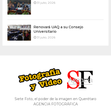
31 julio, 2026
Renovará UAQ a su Consejo
Universitario
31 julio, 2026
Siete Foto, el poder de la imagen en Querétaro
AGENCIA FOTOGRÁFICA