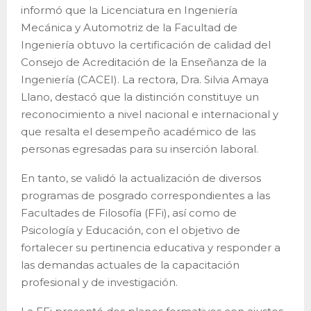
informó que la Licenciatura en Ingeniería
Mecánica y Automotriz de la Facultad de
Ingeniería obtuvo la certificación de calidad del
Consejo de Acreditación de la Enseñanza de la
Ingeniería (CACEI). La rectora, Dra. Silvia Amaya
Llano, destacó que la distinción constituye un
reconocimiento a nivel nacional e internacional y
que resalta el desempeño académico de las
personas egresadas para su inserción laboral.
En tanto, se validó la actualización de diversos
programas de posgrado correspondientes a las
Facultades de Filosofía (FFi), así como de
Psicología y Educación, con el objetivo de
fortalecer su pertinencia educativa y responder a
las demandas actuales de la capacitación
profesional y de investigación.