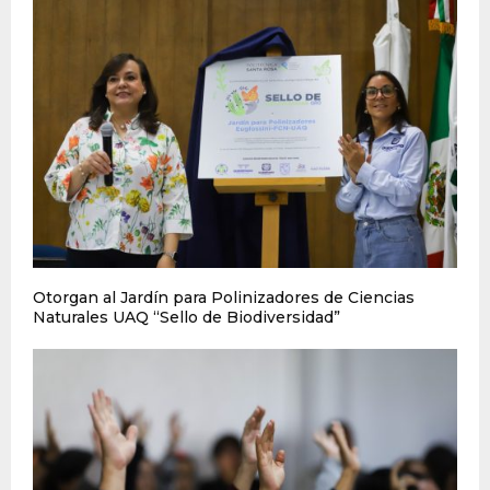
Otorgan al Jardín para Polinizadores de Ciencias
Naturales UAQ “Sello de Biodiversidad”