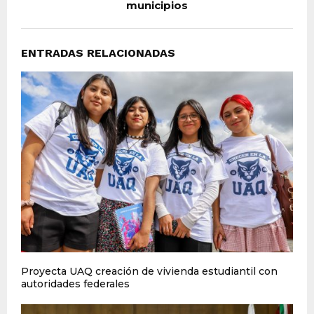
municipios
ENTRADAS RELACIONADAS
Proyecta UAQ creación de vivienda estudiantil con
autoridades federales