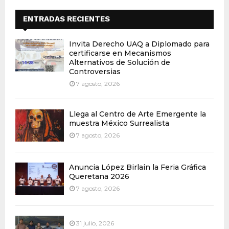
ENTRADAS RECIENTES
Invita Derecho UAQ a Diplomado para
certificarse en Mecanismos
Alternativos de Solución de
Controversias
7 agosto, 2026
Llega al Centro de Arte Emergente la
muestra México Surrealista
7 agosto, 2026
Anuncia López Birlain la Feria Gráfica
Queretana 2026
7 agosto, 2026
31 julio, 2026