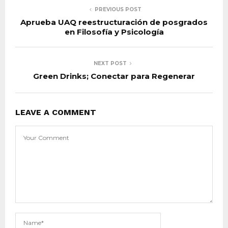
PREVIOUS POST
Aprueba UAQ reestructuración de posgrados
en Filosofía y Psicología
NEXT POST
Green Drinks; Conectar para Regenerar
LEAVE A COMMENT