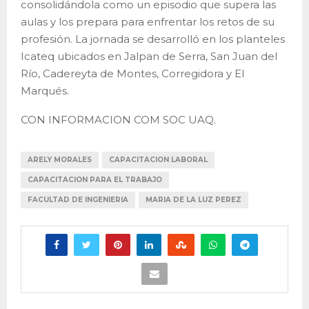
consolidándola como un episodio que supera las
aulas y los prepara para enfrentar los retos de su
profesión. La jornada se desarrolló en los planteles
Icateq ubicados en Jalpan de Serra, San Juan del
Río, Cadereyta de Montes, Corregidora y El
Marqués.
CON INFORMACION COM SOC UAQ.
ARELY MORALES
CAPACITACION LABORAL
CAPACITACION PARA EL TRABAJO
FACULTAD DE INGENIERIA
MARIA DE LA LUZ PEREZ