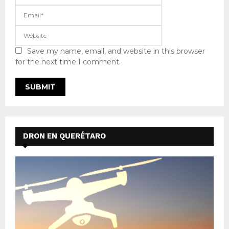
Save my name, email, and website in this browser
for the next time I comment.
DRON EN QUERÉTARO