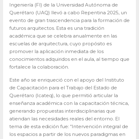
Ingeniería (FI) de la Universidad Autónoma de
Querétaro (UAQ) llevó a cabo Repentina 2025, un
evento de gran trascendencia para la formación de
futuros arquitectos. Esta es una tradición
académica que se celebra anualmente en las
escuelas de arquitectura, cuyo propósito es
promover la aplicación inmediata de los
conocimientos adquiridos en el aula, al tiempo que
fortalece la colaboración.
Este año se enriqueció con el apoyo del Instituto
de Capacitación para el Trabajo del Estado de
Querétaro (Icateq), lo que permitió articular la
enseñanza académica con la capacitación técnica,
generando propuestas interdisciplinarias que
atiendan las necesidades reales del entorno. El
tema de esta edición fue: “Intervención integral de
los espacios a partir de los nuevos paradigmas en