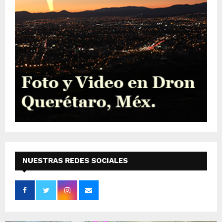
NUESTRAS REDES SOCIALES