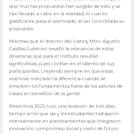
que muchas propuestas han surgido de esto y se
han llevado a cabo en la realidad, lo cual es
gratificante para el alumnado, al ver concretada su
propuesta.
Mientras que el director del Icateq, Mtro. Agustín
Casillas Gutiérrez resaltó la relevancia de estas
dinámicas que para el Instituto resultan
significativas, pues confían en el talento de sus
participantes, creyendo siempre en que estas
vivencias marcarán la diferencia cuando se
empleen los fundamentos fuera de los salones de
clases en beneficio de la gente.
Repentina 2025 tuvo una duración de tres días,
tiempo en el que las y los estudiantes trabajaron
intensamente en planteamientos que integraron
innovación, compromiso social y visión de futuro,