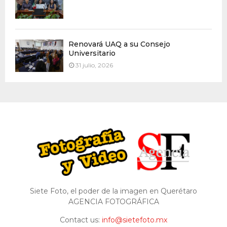
Renovará UAQ a su Consejo
Universitario
31 julio, 2026
Siete Foto, el poder de la imagen en Querétaro
AGENCIA FOTOGRÁFICA
Contact us:
info@sietefoto.mx