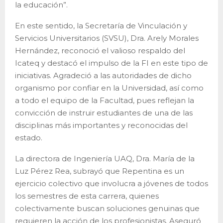
la educación”.
En este sentido, la Secretaría de Vinculación y
Servicios Universitarios (SVSU), Dra. Arely Morales
Hernández, reconoció el valioso respaldo del
Icateq y destacó el impulso de la FI en este tipo de
iniciativas. Agradeció a las autoridades de dicho
organismo por confiar en la Universidad, así como
a todo el equipo de la Facultad, pues reflejan la
convicción de instruir estudiantes de una de las
disciplinas más importantes y reconocidas del
estado.
La directora de Ingeniería UAQ, Dra. María de la
Luz Pérez Rea, subrayó que Repentina es un
ejercicio colectivo que involucra a jóvenes de todos
los semestres de esta carrera, quienes
colectivamente buscan soluciones genuinas que
requieren la acción de los profesionistas. Aseguró