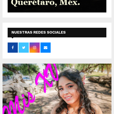
NUESTRAS REDES SOCIALES