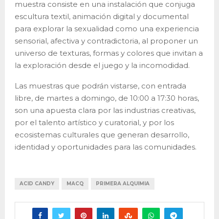
muestra consiste en una instalación que conjuga
escultura textil, animación digital y documental
para explorar la sexualidad como una experiencia
sensorial, afectiva y contradictoria, al proponer un
universo de texturas, formas y colores que invitan a
la exploración desde el juego y la incomodidad.
Las muestras que podrán vistarse, con entrada
libre, de martes a domingo, de 10:00 a 17:30 horas,
son una apuesta clara por las industrias creativas,
por el talento artístico y curatorial, y por los
ecosistemas culturales que generan desarrollo,
identidad y oportunidades para las comunidades.
ACID CANDY
MACQ
PRIMERA ALQUIMIA