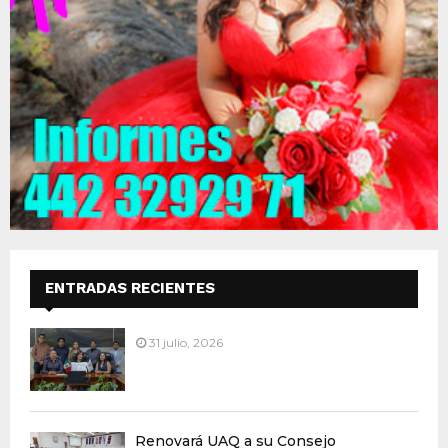
ENTRADAS RECIENTES
31 julio, 2026
Renovará UAQ a su Consejo