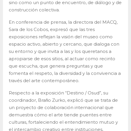
sino como un punto de encuentro, de diálogo y de
construcción colectiva.
En conferencia de prensa, la directora del MACQ,
Sara de los Cobos, expresó que las tres
exposiciones reflejan la visión del museo como
espacio activo, abierto y cercano, que dialoga con
su entorno y que invita a las y los queretanos a
apropiarse de esos sitios, al actuar como recinto
que escucha, que genera preguntas y que
fomenta el respeto, la diversidad y la convivencia a
través del arte contemporáneo.
Respecto a la exposición “Destino / Osud”, su
coordinador, Braňo Zurko, explicó que se trata de
un proyecto de colaboración internacional que
demuestra cómo el arte tiende puentes entre
culturas, fortaleciendo el entendimiento mutuo y
el intercambio creativo entre instituciones,