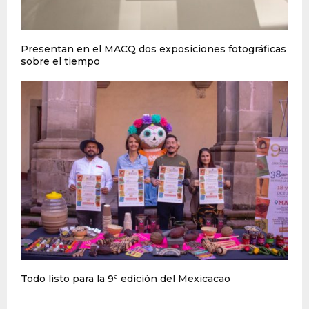
Presentan en el MACQ dos exposiciones fotográficas
sobre el tiempo
Todo listo para la 9ª edición del Mexicacao