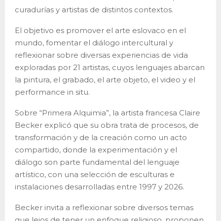
curadurías y artistas de distintos contextos.
El objetivo es promover el arte eslovaco en el
mundo, fomentar el diálogo intercultural y
reflexionar sobre diversas experiencias de vida
exploradas por 21 artistas, cuyos lenguajes abarcan
la pintura, el grabado, el arte objeto, el video y el
performance in situ.
Sobre “Primera Alquimia”, la artista francesa Claire
Becker explicó que su obra trata de procesos, de
transformación y de la creación como un acto
compartido, donde la experimentación y el
diálogo son parte fundamental del lenguaje
artístico, con una selección de esculturas e
instalaciones desarrolladas entre 1997 y 2026.
Becker invita a reflexionar sobre diversos temas
que lejos de tener un enfoque religioso, proponen