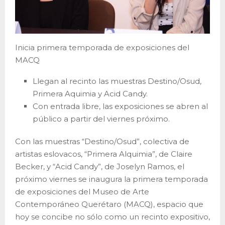
Inicia primera temporada de exposiciones del
MACQ
Llegan al recinto las muestras Destino/Osud,
Primera Aquimia y Acid Candy.
Con entrada libre, las exposiciones se abren al
público a partir del viernes próximo.
Con las muestras “Destino/Osud”, colectiva de
artistas eslovacos, “Primera Alquimia”, de Claire
Becker, y “Acid Candy”, de Joselyn Ramos, el
próximo viernes se inaugura la primera temporada
de exposiciones del Museo de Arte
Contemporáneo Querétaro (MACQ), espacio que
hoy se concibe no sólo como un recinto expositivo,