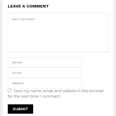
LEAVE A COMMENT
Save my name, email, and website in this browser
for the next time I comment.