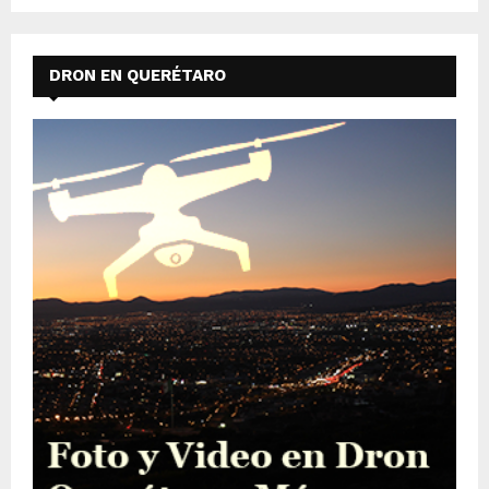
DRON EN QUERÉTARO