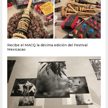
Recibe el MACQ la décima edición del Festival
Mexicacao