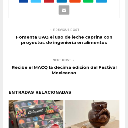
PREVIOUS POST
Fomenta UAQ el uso de leche caprina con
proyectos de ingeniería en alimentos
NEXT POST
Recibe el MACQ la décima edición del Festival
Mexicacao
ENTRADAS RELACIONADAS