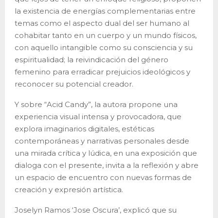
la existencia de energías complementarias entre
temas como el aspecto dual del ser humano al
cohabitar tanto en un cuerpo y un mundo físicos,
con aquello intangible como su consciencia y su
espiritualidad; la reivindicación del género
femenino para erradicar prejuicios ideológicos y
reconocer su potencial creador.
Y sobre “Acid Candy”, la autora propone una
experiencia visual intensa y provocadora, que
explora imaginarios digitales, estéticas
contemporáneas y narrativas personales desde
una mirada crítica y lúdica, en una exposición que
dialoga con el presente, invita a la reflexión y abre
un espacio de encuentro con nuevas formas de
creación y expresión artística.
Joselyn Ramos ‘Jose Oscura’, explicó que su