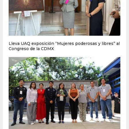
Lleva UAQ exposición “Mujeres poderosas y libres” al
Congreso de la CDMX