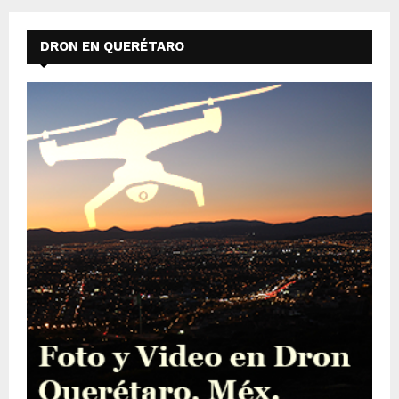
DRON EN QUERÉTARO