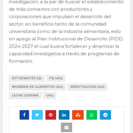
investigación, a la par de buscar el establecimiento
de más convenios con productores y
corporaciones que impulsen el desarrollo del
sector, en beneficio tanto de la comunidad
universitaria como de la industria alimentaria, esto
en apego al Plan Institucional de Desarrollo (PIDE)
2024-2027 el cual busca fortalecer y dinamizar la
capacidad investigativa a través de programas de
formación.
ESTUDIANTES IQL
FQ UAQ
INGNIERIA DE ALIMENTOS UAQ
INVESTIGACION UAQ
LECHE CAPRINA
UAQ