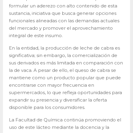
formular un aderezo con alto contenido de esta
sustancia, iniciativa que busca generar opciones
funcionales alineadas con las demandas actuales
del mercado y promover el aprovechamiento
integral de este insumo.
En la entidad, la producción de leche de cabra es
significativa; sin embargo, la comercialización de
sus derivados es más limitada en comparación con
la de vaca. A pesar de ello, el queso de cabra se
mantiene como un producto popular que puede
encontrarse con mayor frecuencia en
supermercados, lo que refleja oportunidades para
expandir su presencia y diversificar la oferta
disponible para los consumidores.
La Facultad de Química continúa promoviendo el
uso de este lácteo mediante la docencia y la