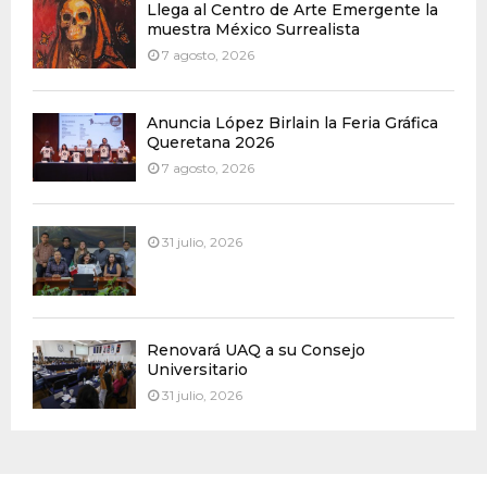
Llega al Centro de Arte Emergente la
muestra México Surrealista
7 agosto, 2026
Anuncia López Birlain la Feria Gráfica
Queretana 2026
7 agosto, 2026
31 julio, 2026
Renovará UAQ a su Consejo
Universitario
31 julio, 2026