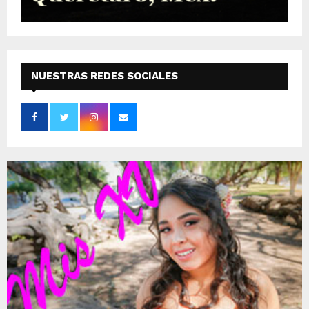
NUESTRAS REDES SOCIALES