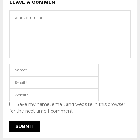
LEAVE A COMMENT
Save my name, email, and website in this browser
for the next time I comment.