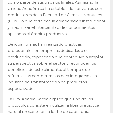
como parte de sus trabajos finales. Asimismo, la
Unidad Académica ha establecido convenios con
productores de la Facultad de Ciencias Naturales
(FCN), lo que fortalece la colaboración institucional
y maximizar el intercambio de conocimientos
aplicados al ámbito productivo.
De igual forma, han realizado prácticas
profesionales en empresas dedicadas a su
producción, experiencia que contribuye a ampliar
su perspectiva sobre el sector y reconocer los
beneficios de este alimento, al tiempo que
refuerza sus competencias para integrarse a la
industria de transformación de productos
especializados
La Dra. Abadía García explicó que uno de los
protocolos consiste en utilizar la fibra prebiótica
natural presente en la leche de cabra para