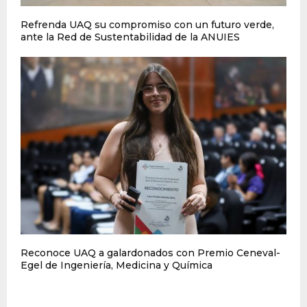
Refrenda UAQ su compromiso con un futuro verde,
ante la Red de Sustentabilidad de la ANUIES
Reconoce UAQ a galardonados con Premio Ceneval-
Egel de Ingeniería, Medicina y Química