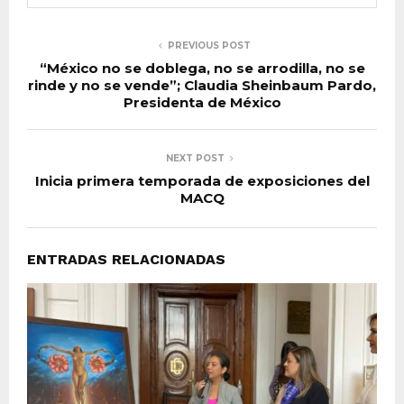
PREVIOUS POST
“México no se doblega, no se arrodilla, no se
rinde y no se vende”; Claudia Sheinbaum Pardo,
Presidenta de México
NEXT POST
Inicia primera temporada de exposiciones del
MACQ
ENTRADAS RELACIONADAS