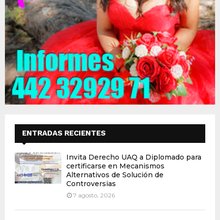
ENTRADAS RECIENTES
Invita Derecho UAQ a Diplomado para
certificarse en Mecanismos
Alternativos de Solución de
Controversias
7 agosto, 2026