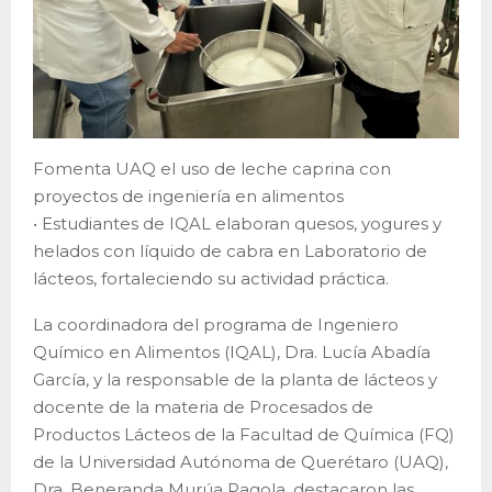
Fomenta UAQ el uso de leche caprina con
proyectos de ingeniería en alimentos
• Estudiantes de IQAL elaboran quesos, yogures y
helados con líquido de cabra en Laboratorio de
lácteos, fortaleciendo su actividad práctica.
La coordinadora del programa de Ingeniero
Químico en Alimentos (IQAL), Dra. Lucía Abadía
García, y la responsable de la planta de lácteos y
docente de la materia de Procesados de
Productos Lácteos de la Facultad de Química (FQ)
de la Universidad Autónoma de Querétaro (UAQ),
Dra. Beneranda Murúa Pagola, destacaron las