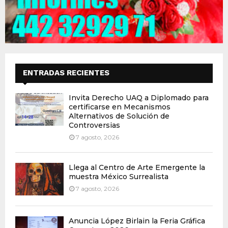
ENTRADAS RECIENTES
Invita Derecho UAQ a Diplomado para
certificarse en Mecanismos
Alternativos de Solución de
Controversias
7 agosto, 2026
Llega al Centro de Arte Emergente la
muestra México Surrealista
7 agosto, 2026
Anuncia López Birlain la Feria Gráfica