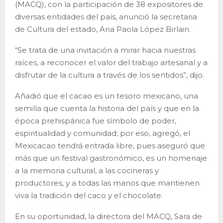
(MACQ), con la participación de 38 expositores de
diversas entidades del país, anunció la secretaria
de Cultura del estado, Ana Paola López Birlain.
“Se trata de una invitación a mirar hacia nuestras
raíces, a reconocer el valor del trabajo artesanal y a
disfrutar de la cultura a través de los sentidos”, dijo.
Añadió que el cacao es un tesoro mexicano, una
semilla que cuenta la historia del país y que en la
época prehispánica fue símbolo de poder,
espiritualidad y comunidad; por eso, agregó, el
Mexicacao tendrá entrada libre, pues aseguró que
más que un festival gastronómico, es un homenaje
a la memoria cultural, a las cocineras y
productores, y a todas las manos que mantienen
viva la tradición del caco y el chocolate.
En su oportunidad, la directora del MACQ, Sara de