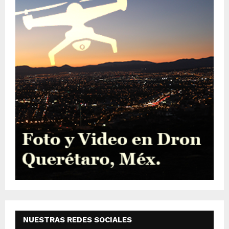
NUESTRAS REDES SOCIALES