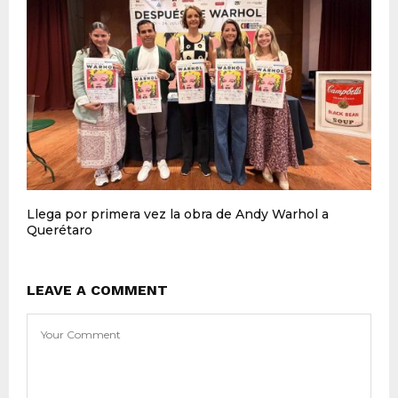
Llega por primera vez la obra de Andy Warhol a
Querétaro
LEAVE A COMMENT