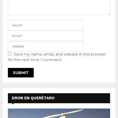
Save my name, email, and website in this browser
for the next time I comment.
DRON EN QUERÉTARO