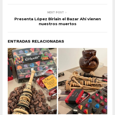
NEXT POST
Presenta López Birlain el Bazar Ahí vienen
nuestros muertos
ENTRADAS RELACIONADAS