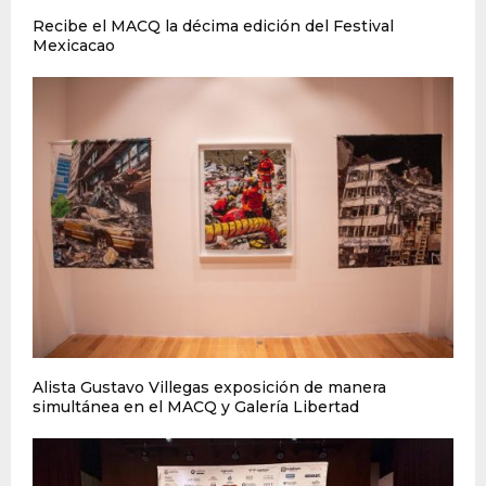
Recibe el MACQ la décima edición del Festival
Mexicacao
Alista Gustavo Villegas exposición de manera
simultánea en el MACQ y Galería Libertad