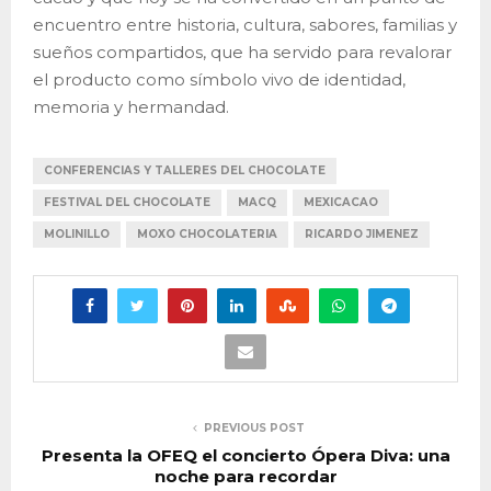
encuentro entre historia, cultura, sabores, familias y
sueños compartidos, que ha servido para revalorar
el producto como símbolo vivo de identidad,
memoria y hermandad.
CONFERENCIAS Y TALLERES DEL CHOCOLATE
FESTIVAL DEL CHOCOLATE
MACQ
MEXICACAO
MOLINILLO
MOXO CHOCOLATERIA
RICARDO JIMENEZ
PREVIOUS POST
Presenta la OFEQ el concierto Ópera Diva: una
noche para recordar