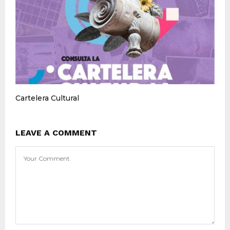
Cartelera Cultural
LEAVE A COMMENT