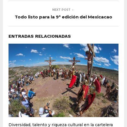
NEXT POST
Todo listo para la 9ª edición del Mexicacao
ENTRADAS RELACIONADAS
Diversidad, talento y riqueza cultural en la cartelera