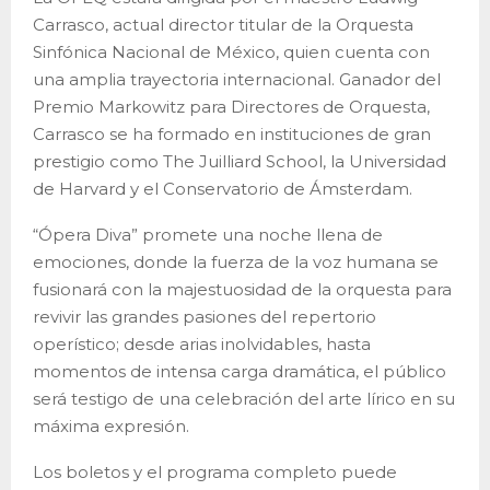
Carrasco, actual director titular de la Orquesta
Sinfónica Nacional de México, quien cuenta con
una amplia trayectoria internacional. Ganador del
Premio Markowitz para Directores de Orquesta,
Carrasco se ha formado en instituciones de gran
prestigio como The Juilliard School, la Universidad
de Harvard y el Conservatorio de Ámsterdam.
“Ópera Diva” promete una noche llena de
emociones, donde la fuerza de la voz humana se
fusionará con la majestuosidad de la orquesta para
revivir las grandes pasiones del repertorio
operístico; desde arias inolvidables, hasta
momentos de intensa carga dramática, el público
será testigo de una celebración del arte lírico en su
máxima expresión.
Los boletos y el programa completo puede