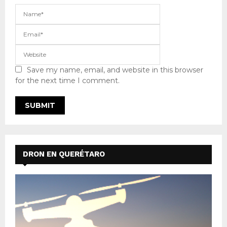
Save my name, email, and website in this browser
for the next time I comment.
DRON EN QUERÉTARO