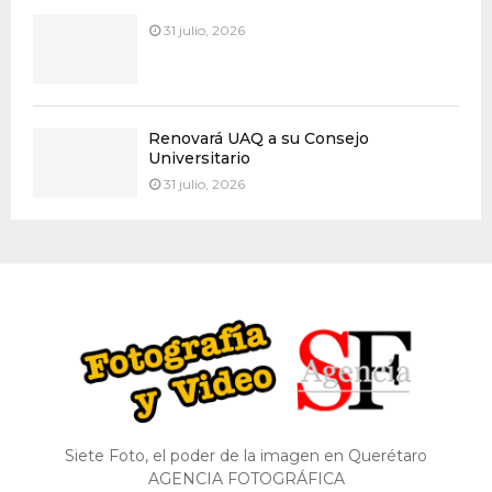
31 julio, 2026
Renovará UAQ a su Consejo
Universitario
31 julio, 2026
Siete Foto, el poder de la imagen en Querétaro
AGENCIA FOTOGRÁFICA