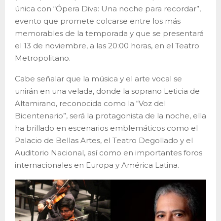
única con “Ópera Diva: Una noche para recordar”,
evento que promete colcarse entre los más
memorables de la temporada y que se presentará
el 13 de noviembre, a las 20:00 horas, en el Teatro
Metropolitano.
Cabe señalar que la música y el arte vocal se
unirán en una velada, donde la soprano Leticia de
Altamirano, reconocida como la “Voz del
Bicentenario”, será la protagonista de la noche, ella
ha brillado en escenarios emblemáticos como el
Palacio de Bellas Artes, el Teatro Degollado y el
Auditorio Nacional, así como en importantes foros
internacionales en Europa y América Latina.