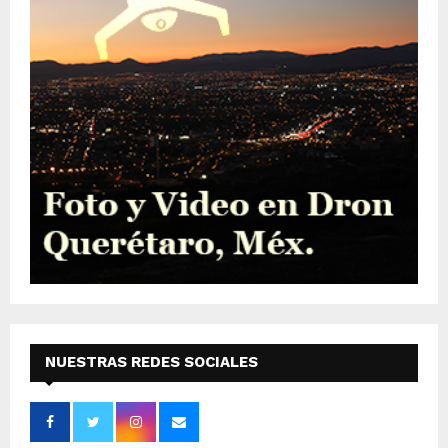
NUESTRAS REDES SOCIALES