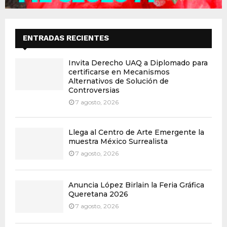
ENTRADAS RECIENTES
Invita Derecho UAQ a Diplomado para
certificarse en Mecanismos
Alternativos de Solución de
Controversias
7 agosto, 2026
Llega al Centro de Arte Emergente la
muestra México Surrealista
7 agosto, 2026
Anuncia López Birlain la Feria Gráfica
Queretana 2026
7 agosto, 2026