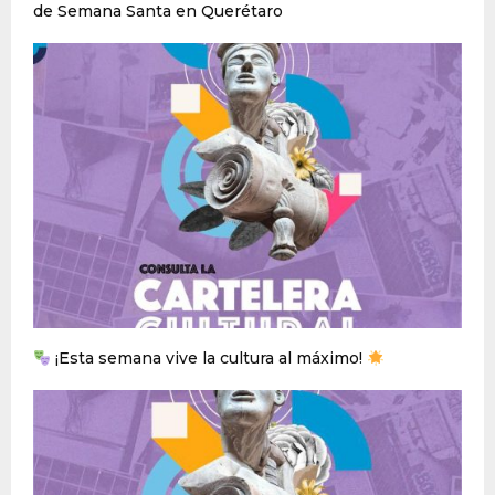
de Semana Santa en Querétaro
¡Esta semana vive la cultura al máximo!