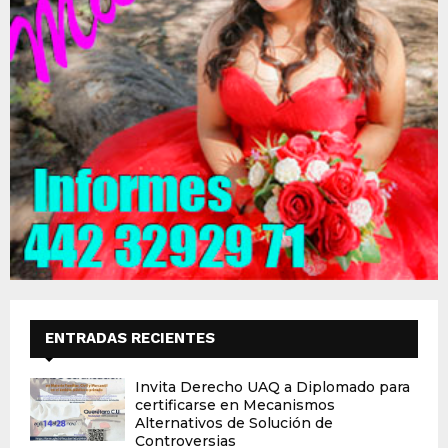
ENTRADAS RECIENTES
Invita Derecho UAQ a Diplomado para
certificarse en Mecanismos
Alternativos de Solución de
Controversias