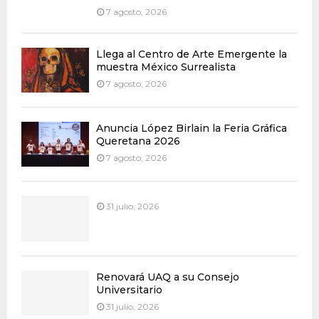
7 agosto, 2026
Llega al Centro de Arte Emergente la
muestra México Surrealista
7 agosto, 2026
Anuncia López Birlain la Feria Gráfica
Queretana 2026
7 agosto, 2026
31 julio, 2026
Renovará UAQ a su Consejo
Universitario
31 julio, 2026