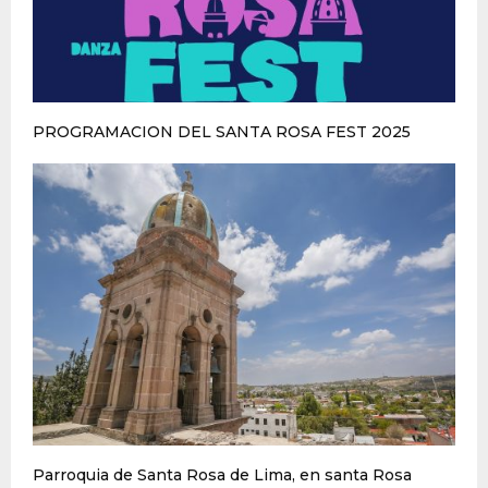
PROGRAMACION DEL SANTA ROSA FEST 2025
Parroquia de Santa Rosa de Lima, en santa Rosa