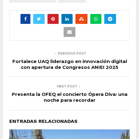
PREVIOUS POST
Fortalece UAQ liderazgo en innovación digital
con apertura de Congresos ANIEI 2025
NEXT POST
Presenta la OFEQ el concierto Ópera Diva: una
noche para recordar
ENTRADAS RELACIONADAS