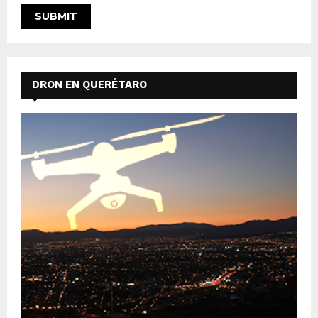
DRON EN QUERÉTARO