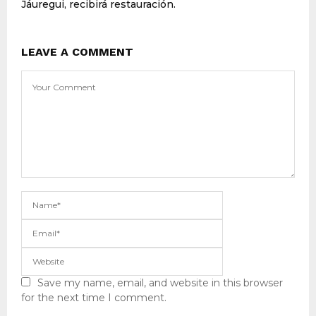
Jáuregui, recibirá restauración.
LEAVE A COMMENT
Save my name, email, and website in this browser
for the next time I comment.