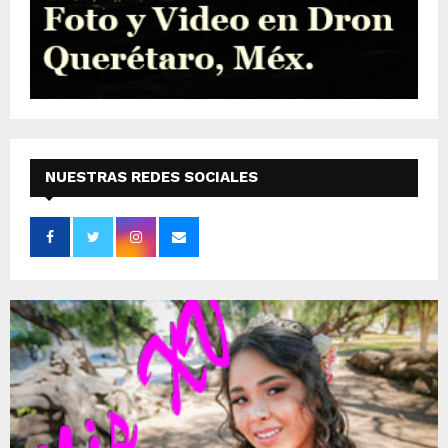
NUESTRAS REDES SOCIALES