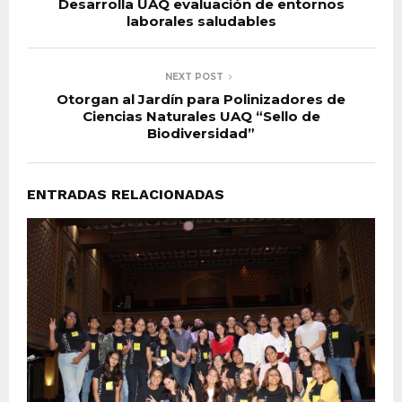
Desarrolla UAQ evaluación de entornos
laborales saludables
NEXT POST
Otorgan al Jardín para Polinizadores de
Ciencias Naturales UAQ “Sello de
Biodiversidad”
ENTRADAS RELACIONADAS