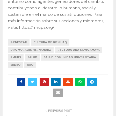
entorno como agentes generadores del cambio,
contribuyendo al desarrollo humano, social y
sostenible en el marco de sus atribuciones. Para
más información sobre sus acciones y miembros,
visita: https://rmups.org/.
BIENESTAR
CULTURA DE BIEN UAQ
DRA MORALES HERNANDEZ
RECTORA DRA SILVIA AMAYA
RMUPS
SALUD
SALUD COMUNIDAD UNIVERSITARIA
SEDEQ
UAQ
PREVIOUS POST