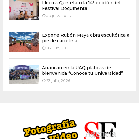
Llega a Queretaro la 14ª edición del
Festival Doqumenta
30 julio, 2026
Expone Rubén Maya obra escultórica a
pie de carretera
28 julio, 2026
Arrancan en la UAQ pláticas de
bienvenida “Conoce tu Universidad”
23 julio, 2026