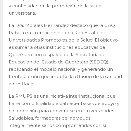
y continuidad en la promoción de la salud
universitaria.
La Dra. Morales Hernández destacó que la UAQ
trabaja en la creación de una Red Estatal de
Universidades Promotoras de la Salud. El objetivo
es sumar a otras instituciones educativas de
Querétaro con respaldo de la Secretaría de
Educación del Estado de Querétaro (SEDEQ),
replicando el modelo nacional y generando un
frente común que impulse la difusión de la sanidad
a nivel local.
La RMUPS es una iniciativa interinstitucional que
tiene como finalidad establecer bases de apoyo y
colaboración para convertirse en Universidades
Saludables, formadoras de individuos
integralmente sanos comprometidos con su