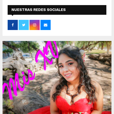
NUESTRAS REDES SOCIALES