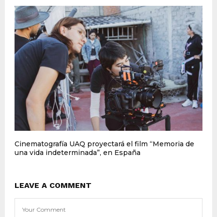
Cinematografía UAQ proyectará el film “Memoria de
una vida indeterminada”, en España
LEAVE A COMMENT