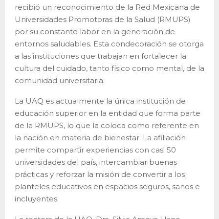
recibió un reconocimiento de la Red Mexicana de
Universidades Promotoras de la Salud (RMUPS)
por su constante labor en la generación de
entornos saludables. Esta condecoración se otorga
a las instituciones que trabajan en fortalecer la
cultura del cuidado, tanto físico como mental, de la
comunidad universitaria.
La UAQ es actualmente la única institución de
educación superior en la entidad que forma parte
de la RMUPS, lo que la coloca como referente en
la nación en materia de bienestar. La afiliación
permite compartir experiencias con casi 50
universidades del país, intercambiar buenas
prácticas y reforzar la misión de convertir a los
planteles educativos en espacios seguros, sanos e
incluyentes.