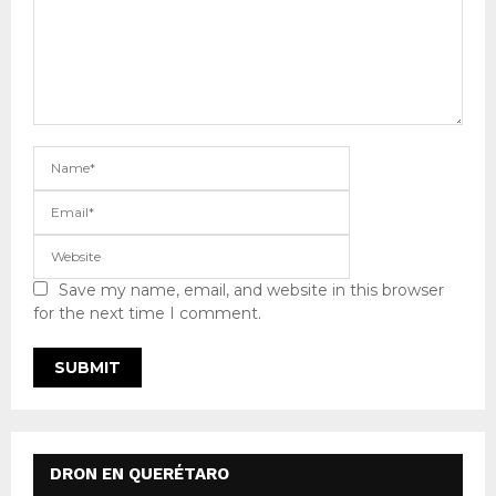
Save my name, email, and website in this browser
for the next time I comment.
DRON EN QUERÉTARO