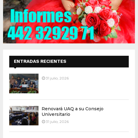
ENTRADAS RECIENTES
31 julio, 2026
Renovará UAQ a su Consejo
Universitario
31 julio, 2026