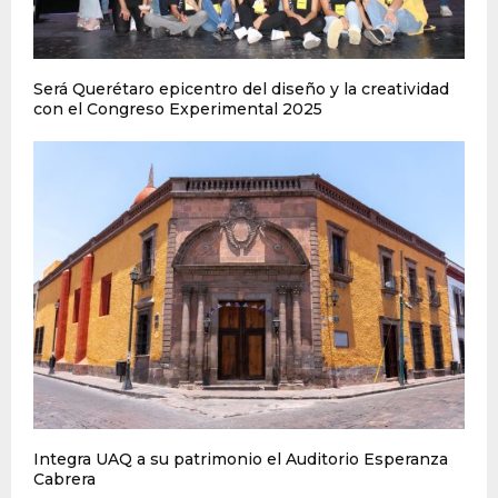
Será Querétaro epicentro del diseño y la creatividad
con el Congreso Experimental 2025
Integra UAQ a su patrimonio el Auditorio Esperanza
Cabrera