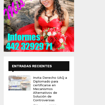
ENTRADAS RECIENTES
Invita Derecho UAQ a
Diplomado para
certificarse en
Mecanismos
Alternativos de
Solución de
Controversias