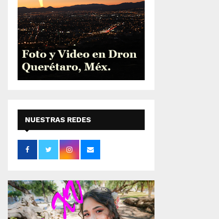
NUESTRAS REDES
SOCIALES