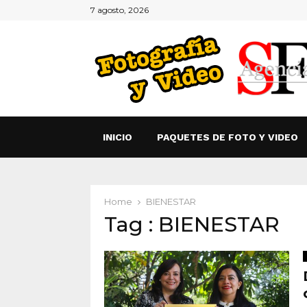
7 agosto, 2026
INICIO
PAQUETES DE FOTO Y VIDEO
Home
BIENESTAR
Tag : BIENESTAR