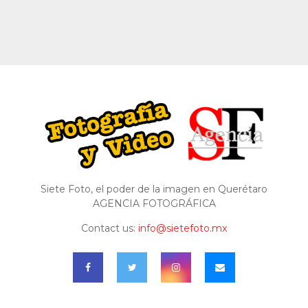
Siete Foto, el poder de la imagen en Querétaro
AGENCIA FOTOGRÁFICA
Contact us:
info@sietefoto.mx