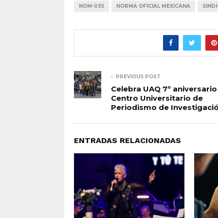
NOM-035
NORMA OFICIAL MEXICANA
SIND
PREVIOUS POST
Celebra UAQ 7º aniversario
Centro Universitario de
Periodismo de Investigaci
ENTRADAS RELACIONADAS