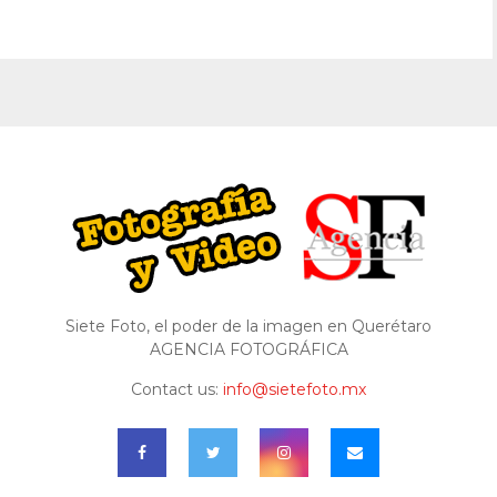
Siete Foto, el poder de la imagen en Querétaro
AGENCIA FOTOGRÁFICA
Contact us:
info@sietefoto.mx