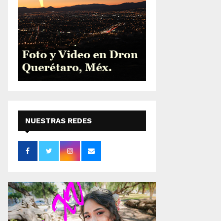
NUESTRAS REDES
SOCIALES