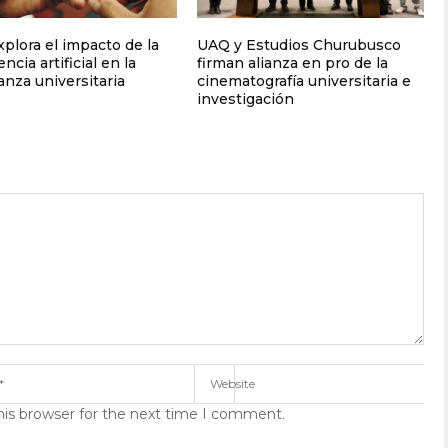
plora el impacto de la
UAQ y Estudios Churubusco
encia artificial en la
firman alianza en pro de la
nza universitaria
cinematografía universitaria e
investigación
his browser for the next time I comment.