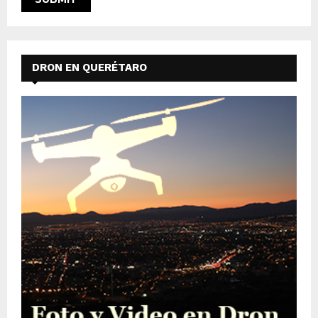
DRON EN QUERÉTARO