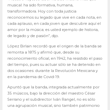
musical: ha sido formativa, humana,
transformadora. Hoy con toda justicia
reconocemos su legado que vive en cada nota, en
cada aplauso, en cada joven que descubre aquí el
amor por la música; es usted ejemplo de historia,
de legado y de pasión”, dijo.
López Birlain recordó que el origen de la banda se
remonta a 1875 y afirmó que, desde su
reconocimiento oficial, en 1942, ha resistido el paso
del tiempo, pues su actuar sólo se ha detenido en
dos ocasiones: durante la Revolución Mexicana y
en la pandemia de Covid-19.
Apuntó que la banda, integrada actualmente por
35 músicos, bajo la dirección del maestro César
Serrano y el subdirector Iván Rangel, no es sólo
una agrupación musical, sino también patrimonio