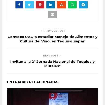
PREVIOUS POST
Convoca UAQ a estudiar Manejo de Alimentos y
Cultura del Vino, en Tequisquiapan
NEXT POST
Invitan a la 2ª Jornada Nacional de Tequios y
Murales*
ENTRADAS RELACIONADAS