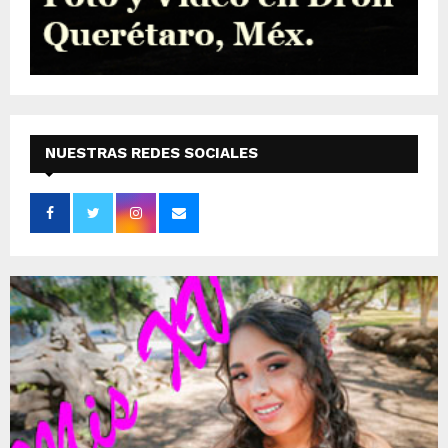
NUESTRAS REDES SOCIALES