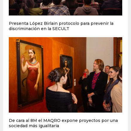
Presenta López Birlain protocolo para prevenir la
discriminación en la SECULT
De cara al 8M el MAQRO expone proyectos por una
sociedad más igualitaria