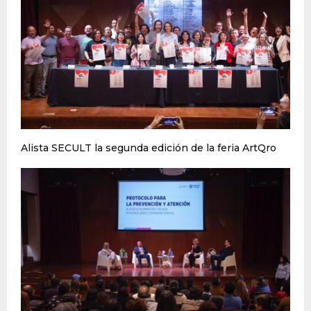
Alista SECULT la segunda edición de la feria ArtQro