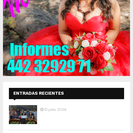
ENTRADAS RECIENTES
31 julio, 2026