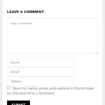
LEAVE A COMMENT
Save my name, email, and website in this browser
for the next time I comment.