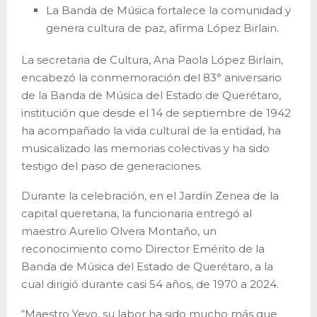
La Banda de Música fortalece la comunidad y
genera cultura de paz, afirma López Birlain.
La secretaria de Cultura, Ana Paola López Birlain,
encabezó la conmemoración del 83° aniversario
de la Banda de Música del Estado de Querétaro,
institución que desde el 14 de septiembre de 1942
ha acompañado la vida cultural de la entidad, ha
musicalizado las memorias colectivas y ha sido
testigo del paso de generaciones.
Durante la celebración, en el Jardín Zenea de la
capital queretana, la funcionaria entregó al
maestro Aurelio Olvera Montaño, un
reconocimiento como Director Emérito de la
Banda de Música del Estado de Querétaro, a la
cual dirigió durante casi 54 años, de 1970 a 2024.
“Maestro Yeyo, su labor ha sido mucho más que