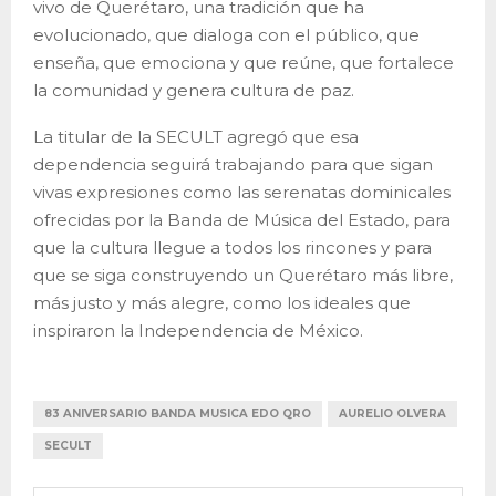
vivo de Querétaro, una tradición que ha
evolucionado, que dialoga con el público, que
enseña, que emociona y que reúne, que fortalece
la comunidad y genera cultura de paz.
La titular de la SECULT agregó que esa
dependencia seguirá trabajando para que sigan
vivas expresiones como las serenatas dominicales
ofrecidas por la Banda de Música del Estado, para
que la cultura llegue a todos los rincones y para
que se siga construyendo un Querétaro más libre,
más justo y más alegre, como los ideales que
inspiraron la Independencia de México.
83 ANIVERSARIO BANDA MUSICA EDO QRO
AURELIO OLVERA
SECULT