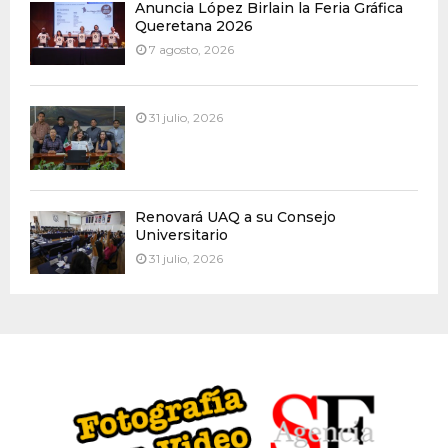
Anuncia López Birlain la Feria Gráfica
Queretana 2026
7 agosto, 2026
31 julio, 2026
Renovará UAQ a su Consejo
Universitario
31 julio, 2026