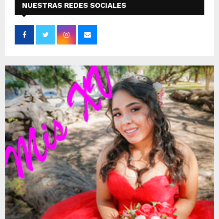
NUESTRAS REDES SOCIALES