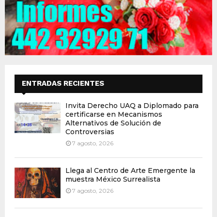
ENTRADAS RECIENTES
Invita Derecho UAQ a Diplomado para
certificarse en Mecanismos
Alternativos de Solución de
Controversias
7 agosto, 2026
Llega al Centro de Arte Emergente la
muestra México Surrealista
7 agosto, 2026