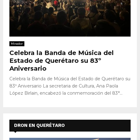
Mirador
Celebra la Banda de Música del
Estado de Querétaro su 83º
Aniversario
Celebra la Banda de Música del Estado de Querétaro su
83º Aniversario La secretaria de Cultura, Ana Paola
López Birlain, encabezó la conmemoración del 83°...
DRON EN QUERÉTARO