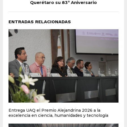
Querétaro su 83º Aniversario
ENTRADAS RELACIONADAS
Entrega UAQ el Premio Alejandrina 2026 a la
excelencia en ciencia, humanidades y tecnología