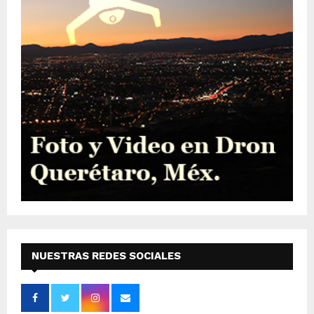
NUESTRAS REDES SOCIALES