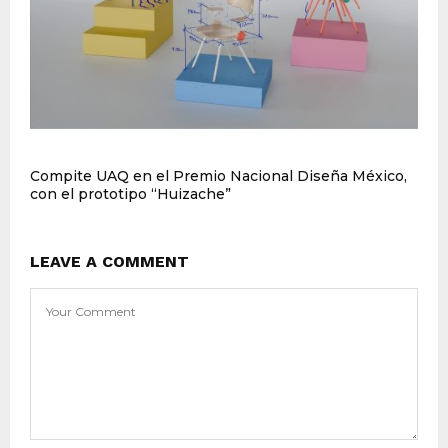
Compite UAQ en el Premio Nacional Diseña México,
con el prototipo “Huizache”
LEAVE A COMMENT