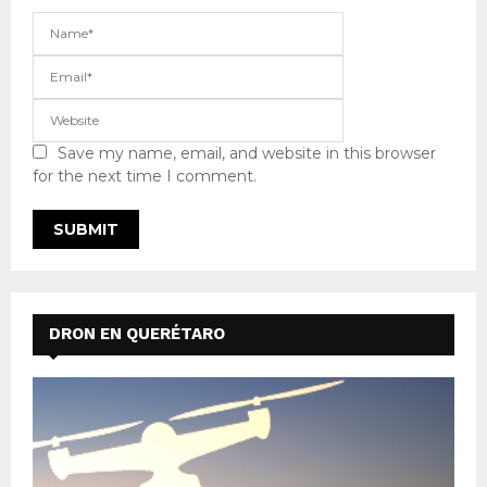
Save my name, email, and website in this browser
for the next time I comment.
DRON EN QUERÉTARO