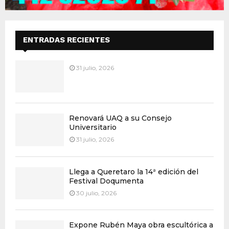
ENTRADAS RECIENTES
31 julio, 2026
Renovará UAQ a su Consejo
Universitario
31 julio, 2026
Llega a Queretaro la 14ª edición del
Festival Doqumenta
30 julio, 2026
Expone Rubén Maya obra escultórica a