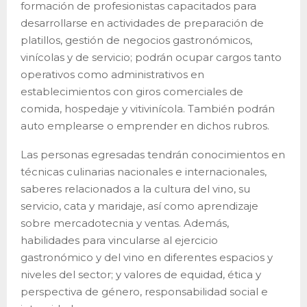
formación de profesionistas capacitados para
desarrollarse en actividades de preparación de
platillos, gestión de negocios gastronómicos,
vinícolas y de servicio; podrán ocupar cargos tanto
operativos como administrativos en
establecimientos con giros comerciales de
comida, hospedaje y vitivinícola. También podrán
auto emplearse o emprender en dichos rubros.
Las personas egresadas tendrán conocimientos en
técnicas culinarias nacionales e internacionales,
saberes relacionados a la cultura del vino, su
servicio, cata y maridaje, así como aprendizaje
sobre mercadotecnia y ventas. Además,
habilidades para vincularse al ejercicio
gastronómico y del vino en diferentes espacios y
niveles del sector; y valores de equidad, ética y
perspectiva de género, responsabilidad social e