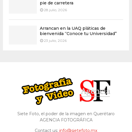
pie de carretera
28 julio, 2026
Arrancan en la UAQ pláticas de
bienvenida “Conoce tu Universidad”
23 julio, 2026
Siete Foto, el poder de la imagen en Querétaro
AGENCIA FOTOGRÁFICA
Contact us:
info@sietefoto.mx