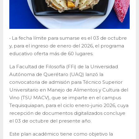
• La fecha límite para sumarse es el 03 de octubre
y, para el ingreso de enero del 2026, el programa
educativo oferta más de 60 lugares.
La Facultad de Filosofía (FFi) de la Universidad
Autónoma de Querétaro (UAQ) lanzó la
convocatoria de admisión para Técnico Superior
Universitario en Manejo de Alimentos y Cultura del
Vino (TSU MACV), que se imparte en el campus
Tequisquiapan, para el ciclo enero-junio 2026, cuya
recepción de documentos digitalizados concluye
el 03 de octubre del presente año.
Este plan académico tiene como objetivo la