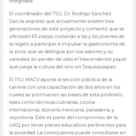
integridad.
El coordinador del TSU, Dr. Rodrigo Sánchez
García, expresó que actualmente existen tres
generaciones de este proyecto y comentó que se
ofertarán 63 plazas, invitando a las y los jóvenes de
la región a participar e impulsar la gastronomía de
la zona, que se distingue por sus sabores y su
variedad, sin perder de vista el trascendental papel
que juega la cultura del vino en Tequisquiapan.
El TSU MACV aporta la sección práctica de la
carrera con una capacitación de dos años en los
cuales se promueven las bases de esta profesión,
tales como técnicas culinarias, cocina
internacional, dulcería mexicana, panadería, y
repostería. Este es parte del compromiso de la
UAQ por llevar planes educativos pertinentes para
la sociedad. La convocatoria puede consultarse en