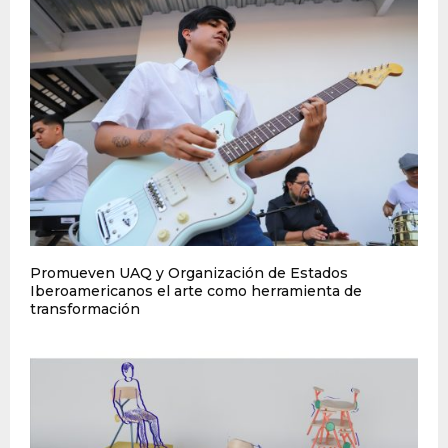
Promueven UAQ y Organización de Estados
Iberoamericanos el arte como herramienta de
transformación