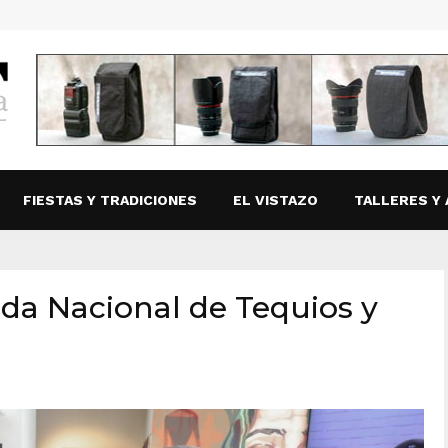
FIESTAS Y TRADICIONES
EL VISTAZO
TALLERES Y 
nada Nacional de Tequios y