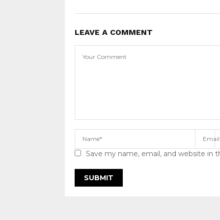
LEAVE A COMMENT
Save my name, email, and website in t