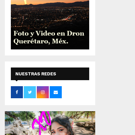
NUESTRAS REDES
SOCIALES