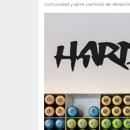
comunidad y abre caminos de desarrollo