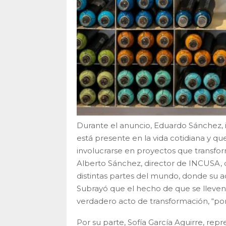
Durante el anuncio, Eduardo Sánchez, 
está presente en la vida cotidiana y qu
involucrarse en proyectos que transfor
Alberto Sánchez, director de INCUSA, de
distintas partes del mundo, donde su a
Subrayó que el hecho de que se lleven
verdadero acto de transformación, “por
Por su parte, Sofía García Aguirre, rep