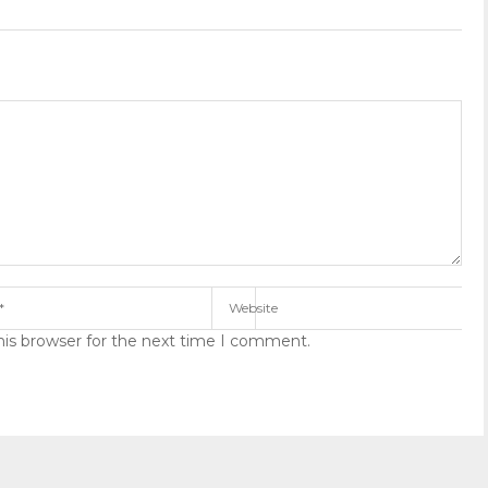
his browser for the next time I comment.