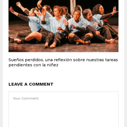
Sueños perdidos, una reflexión sobre nuestras tareas
pendientes con la niñez
LEAVE A COMMENT