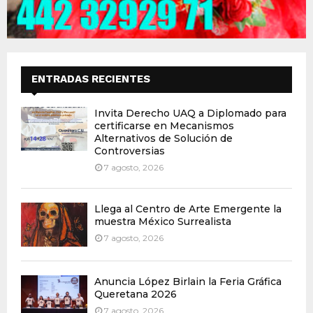
ENTRADAS RECIENTES
Invita Derecho UAQ a Diplomado para
certificarse en Mecanismos
Alternativos de Solución de
Controversias
7 agosto, 2026
Llega al Centro de Arte Emergente la
muestra México Surrealista
7 agosto, 2026
Anuncia López Birlain la Feria Gráfica
Queretana 2026
7 agosto, 2026