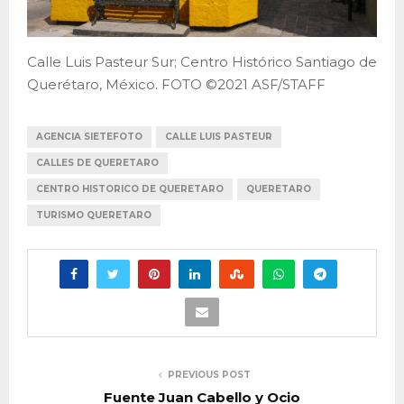
Calle Luis Pasteur Sur; Centro Histórico Santiago de
Querétaro, México. FOTO ©2021 ASF/STAFF
AGENCIA SIETEFOTO
CALLE LUIS PASTEUR
CALLES DE QUERETARO
CENTRO HISTORICO DE QUERETARO
QUERETARO
TURISMO QUERETARO
PREVIOUS POST
Fuente Juan Cabello y Ocio