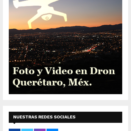
NUESTRAS REDES SOCIALES