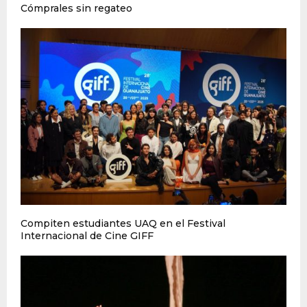
Cómprales sin regateo
Compiten estudiantes UAQ en el Festival
Internacional de Cine GIFF