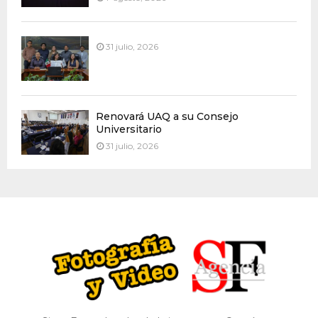
31 julio, 2026
Renovará UAQ a su Consejo
Universitario
31 julio, 2026