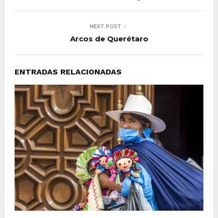
NEXT POST
Arcos de Querétaro
ENTRADAS RELACIONADAS