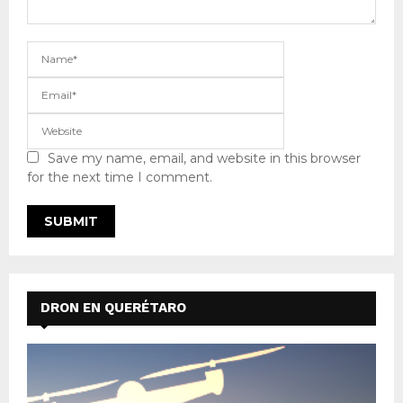
Save my name, email, and website in this browser
for the next time I comment.
DRON EN QUERÉTARO