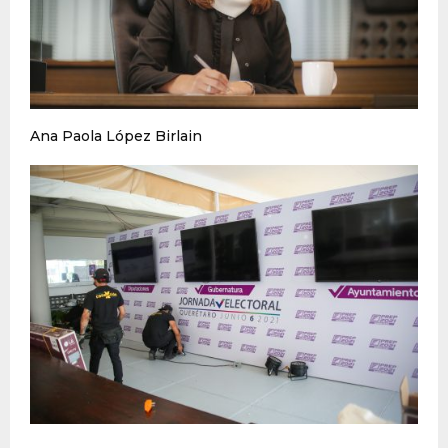
Ana Paola López Birlain