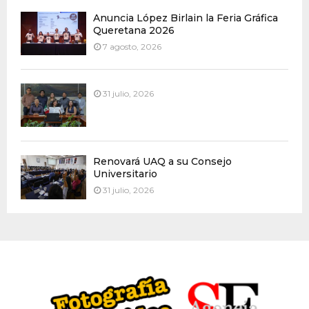
Anuncia López Birlain la Feria Gráfica
Queretana 2026
7 agosto, 2026
31 julio, 2026
Renovará UAQ a su Consejo
Universitario
31 julio, 2026