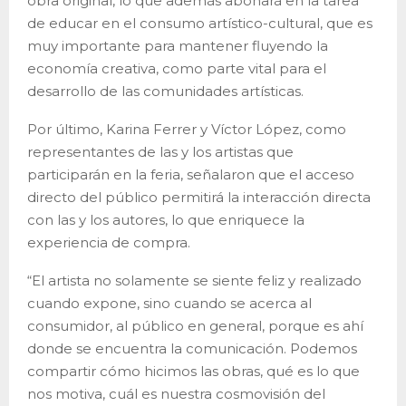
obra original, lo que además abonará en la tarea
de educar en el consumo artístico-cultural, que es
muy importante para mantener fluyendo la
economía creativa, como parte vital para el
desarrollo de las comunidades artísticas.
Por último, Karina Ferrer y Víctor López, como
representantes de las y los artistas que
participarán en la feria, señalaron que el acceso
directo del público permitirá la interacción directa
con las y los autores, lo que enriquece la
experiencia de compra.
“El artista no solamente se siente feliz y realizado
cuando expone, sino cuando se acerca al
consumidor, al público en general, porque es ahí
donde se encuentra la comunicación. Podemos
compartir cómo hicimos las obras, qué es lo que
nos motiva, cuál es nuestra cosmovisión del