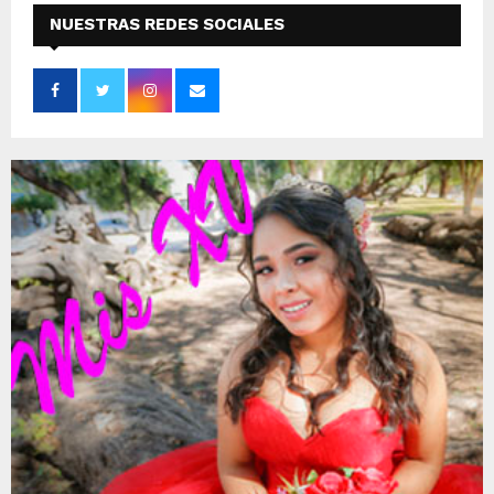
NUESTRAS REDES SOCIALES