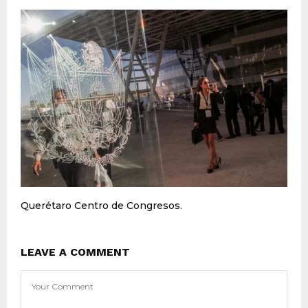
Querétaro Centro de Congresos.
LEAVE A COMMENT