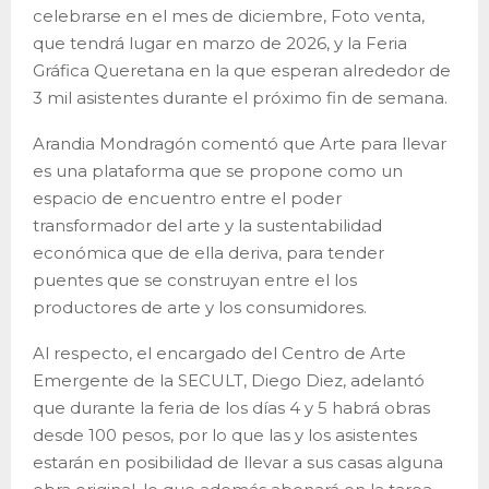
celebrarse en el mes de diciembre, Foto venta,
que tendrá lugar en marzo de 2026, y la Feria
Gráfica Queretana en la que esperan alrededor de
3 mil asistentes durante el próximo fin de semana.
Arandia Mondragón comentó que Arte para llevar
es una plataforma que se propone como un
espacio de encuentro entre el poder
transformador del arte y la sustentabilidad
económica que de ella deriva, para tender
puentes que se construyan entre el los
productores de arte y los consumidores.
Al respecto, el encargado del Centro de Arte
Emergente de la SECULT, Diego Diez, adelantó
que durante la feria de los días 4 y 5 habrá obras
desde 100 pesos, por lo que las y los asistentes
estarán en posibilidad de llevar a sus casas alguna