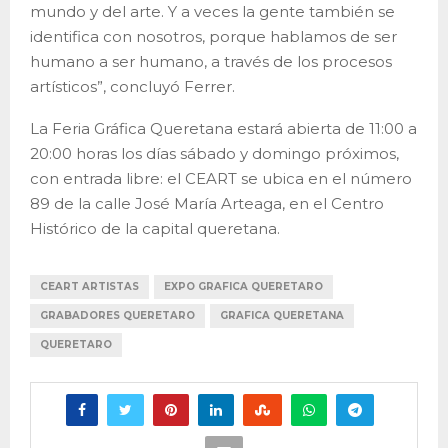
mundo y del arte. Y a veces la gente también se
identifica con nosotros, porque hablamos de ser
humano a ser humano, a través de los procesos
artísticos”, concluyó Ferrer.
La Feria Gráfica Queretana estará abierta de 11:00 a
20:00 horas los días sábado y domingo próximos,
con entrada libre: el CEART se ubica en el número
89 de la calle José María Arteaga, en el Centro
Histórico de la capital queretana.
CEART ARTISTAS
EXPO GRAFICA QUERETARO
GRABADORES QUERETARO
GRAFICA QUERETANA
QUERETARO