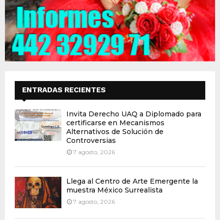
ENTRADAS RECIENTES
Invita Derecho UAQ a Diplomado para
certificarse en Mecanismos
Alternativos de Solución de
Controversias
7 agosto, 2026
Llega al Centro de Arte Emergente la
muestra México Surrealista
7 agosto, 2026