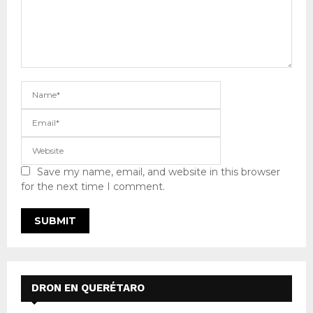
Save my name, email, and website in this browser
for the next time I comment.
DRON EN QUERÉTARO