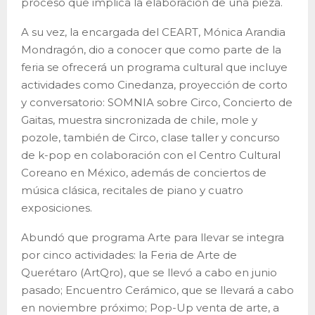
proceso que implica la elaboración de una pieza.
A su vez, la encargada del CEART, Mónica Arandia
Mondragón, dio a conocer que como parte de la
feria se ofrecerá un programa cultural que incluye
actividades como Cinedanza, proyección de corto
y conversatorio: SOMNIA sobre Circo, Concierto de
Gaitas, muestra sincronizada de chile, mole y
pozole, también de Circo, clase taller y concurso
de k-pop en colaboración con el Centro Cultural
Coreano en México, además de conciertos de
música clásica, recitales de piano y cuatro
exposiciones.
Abundó que programa Arte para llevar se integra
por cinco actividades: la Feria de Arte de
Querétaro (ArtQro), que se llevó a cabo en junio
pasado; Encuentro Cerámico, que se llevará a cabo
en noviembre próximo; Pop-Up venta de arte, a