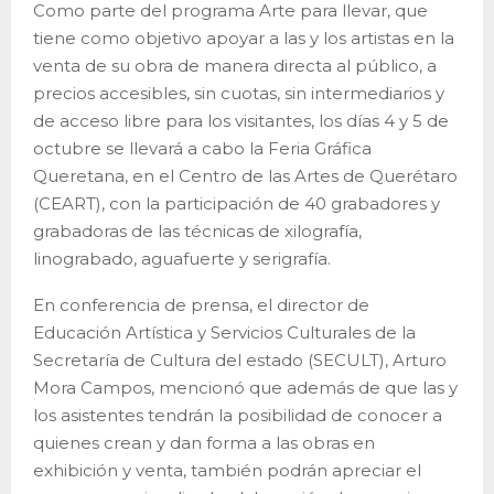
Como parte del programa Arte para llevar, que
tiene como objetivo apoyar a las y los artistas en la
venta de su obra de manera directa al público, a
precios accesibles, sin cuotas, sin intermediarios y
de acceso libre para los visitantes, los días 4 y 5 de
octubre se llevará a cabo la Feria Gráfica
Queretana, en el Centro de las Artes de Querétaro
(CEART), con la participación de 40 grabadores y
grabadoras de las técnicas de xilografía,
linograbado, aguafuerte y serigrafía.
En conferencia de prensa, el director de
Educación Artística y Servicios Culturales de la
Secretaría de Cultura del estado (SECULT), Arturo
Mora Campos, mencionó que además de que las y
los asistentes tendrán la posibilidad de conocer a
quienes crean y dan forma a las obras en
exhibición y venta, también podrán apreciar el