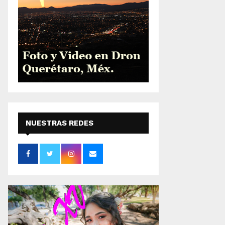
NUESTRAS REDES
SOCIALES