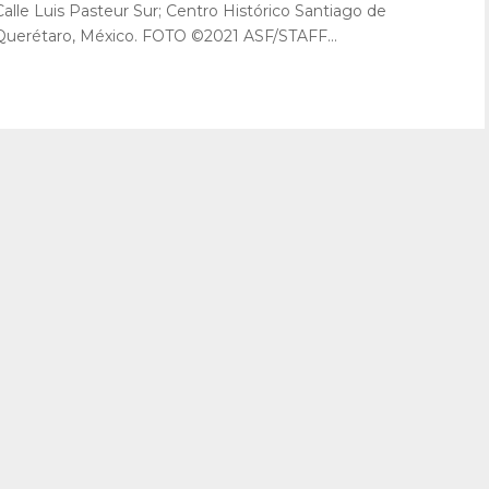
Calle Luis Pasteur Sur; Centro Histórico Santiago de
Querétaro, México. FOTO ©2021 ASF/STAFF...