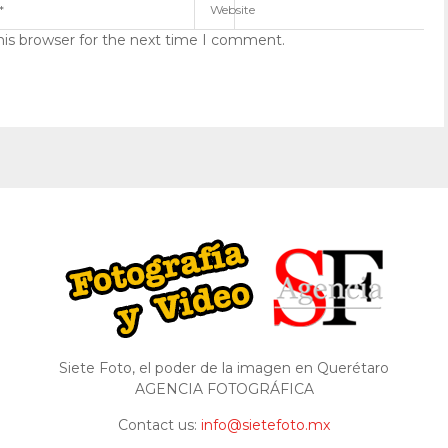
his browser for the next time I comment.
Siete Foto, el poder de la imagen en Querétaro
AGENCIA FOTOGRÁFICA
Contact us:
info@sietefoto.mx