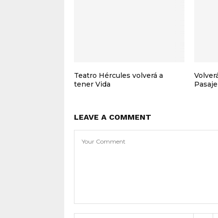
Teatro Hércules volverá a
Volver
tener Vida
Pasaje
LEAVE A COMMENT