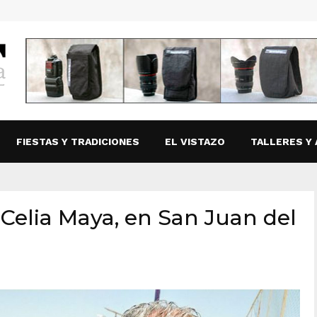
FIESTAS Y TRADICIONES
EL VISTAZO
TALLERES Y 
Celia Maya, en San Juan del