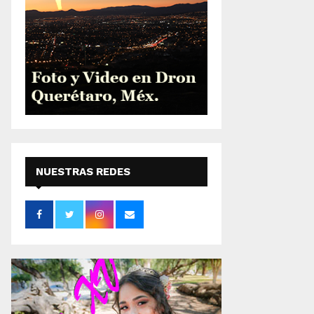
NUESTRAS REDES
SOCIALES