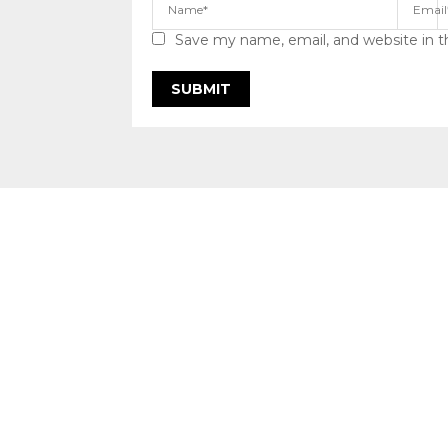
Save my name, email, and website in t