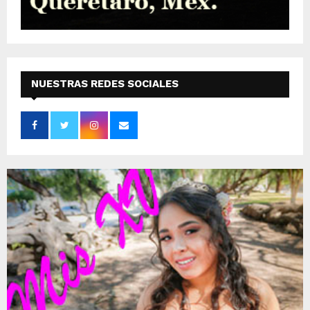
NUESTRAS REDES SOCIALES