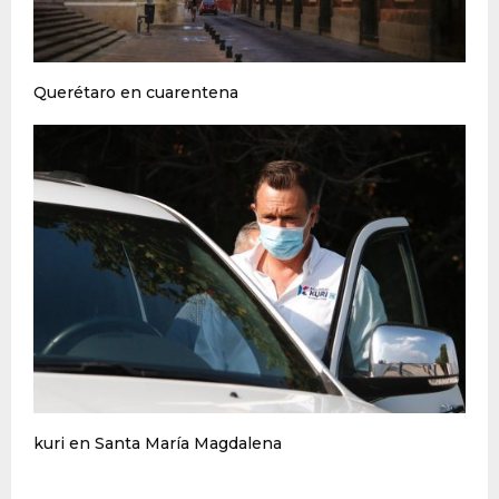
Querétaro en cuarentena
kuri en Santa María Magdalena