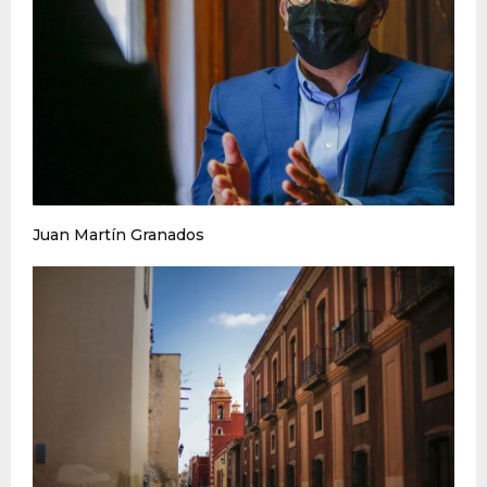
Juan Martín Granados