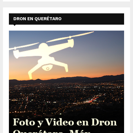
DRON EN QUERÉTARO