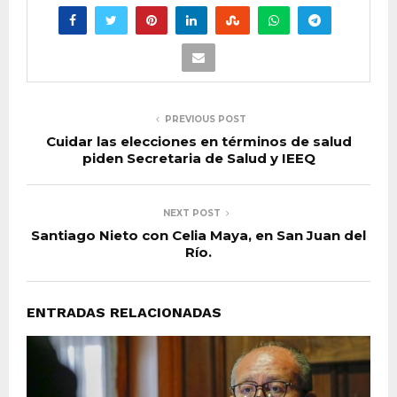
PREVIOUS POST
Cuidar las elecciones en términos de salud
piden Secretaria de Salud y IEEQ
NEXT POST
Santiago Nieto con Celia Maya, en San Juan del
Río.
ENTRADAS RELACIONADAS