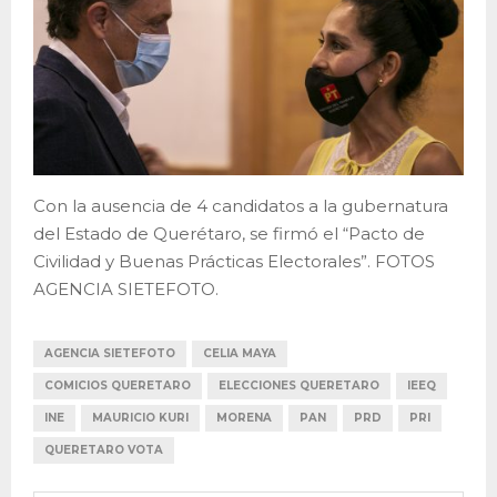
Con la ausencia de 4 candidatos a la gubernatura
del Estado de Querétaro, se firmó el “Pacto de
Civilidad y Buenas Prácticas Electorales”. FOTOS
AGENCIA SIETEFOTO.
AGENCIA SIETEFOTO
CELIA MAYA
COMICIOS QUERETARO
ELECCIONES QUERETARO
IEEQ
INE
MAURICIO KURI
MORENA
PAN
PRD
PRI
QUERETARO VOTA