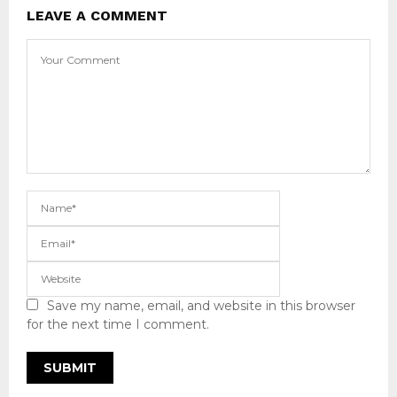
LEAVE A COMMENT
Save my name, email, and website in this browser
for the next time I comment.