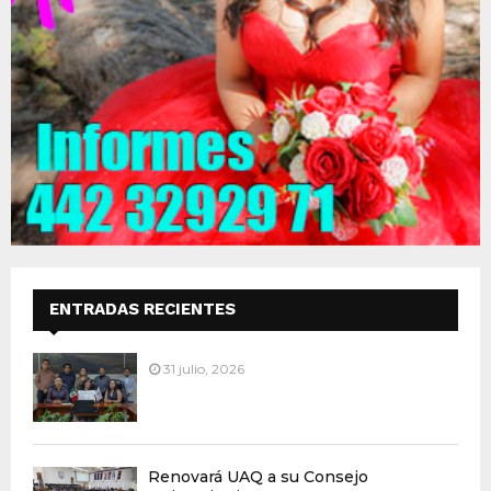
ENTRADAS RECIENTES
31 julio, 2026
Renovará UAQ a su Consejo