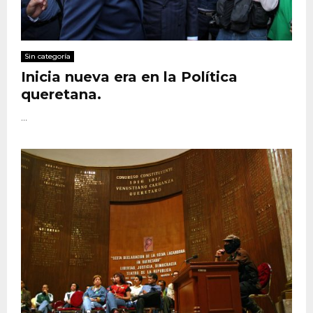
Sin categoría
Inicia nueva era en la Política
queretana.
...