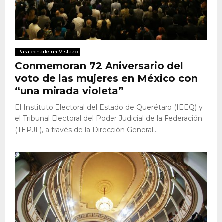
Para echarle un Vistazo
Conmemoran 72 Aniversario del
voto de las mujeres en México con
“una mirada violeta”
El Instituto Electoral del Estado de Querétaro (IEEQ) y
el Tribunal Electoral del Poder Judicial de la Federación
(TEPJF), a través de la Dirección General...