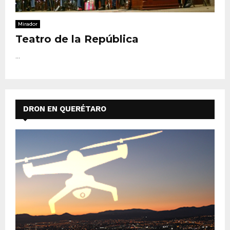
Mirador
Teatro de la República
...
DRON EN QUERÉTARO