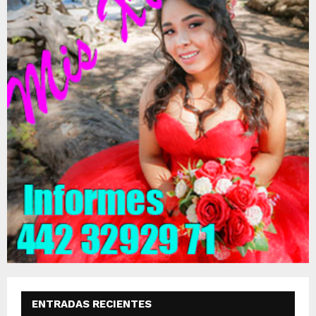
ENTRADAS RECIENTES