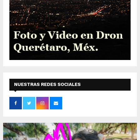
NUESTRAS REDES SOCIALES