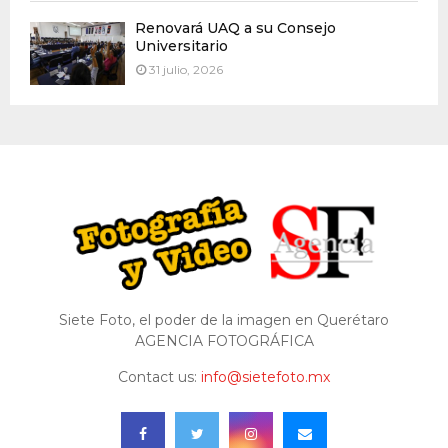
Renovará UAQ a su Consejo
Universitario
31 julio, 2026
Siete Foto, el poder de la imagen en Querétaro
AGENCIA FOTOGRÁFICA
Contact us:
info@sietefoto.mx