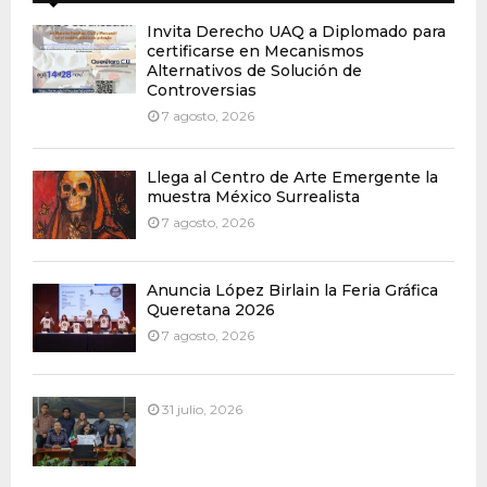
Invita Derecho UAQ a Diplomado para
certificarse en Mecanismos
Alternativos de Solución de
Controversias
7 agosto, 2026
Llega al Centro de Arte Emergente la
muestra México Surrealista
7 agosto, 2026
Anuncia López Birlain la Feria Gráfica
Queretana 2026
7 agosto, 2026
31 julio, 2026