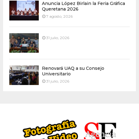
Anuncia López Birlain la Feria Gráfica
Queretana 2026
7 agosto, 2026
31 julio, 2026
Renovará UAQ a su Consejo
Universitario
31 julio, 2026