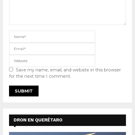
Save my name, email, and website in this browser
for the next time I comment.
DRON EN QUERÉTARO