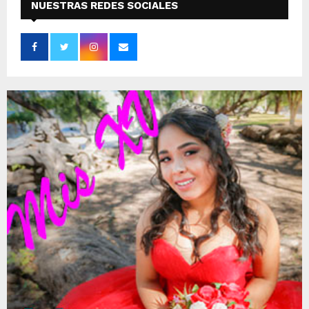
NUESTRAS REDES SOCIALES