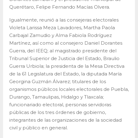
Querétaro, Felipe Fernando Macías Olvera.
Igualmente, reunió a las consejeras electorales
Violeta Larissa Meza Lavadores, Martha Paola
Carbajal Zamudio y Alma Fabiola Rodríguez
Martínez, así como al consejero Daniel Dorantes
Guerra, del IEEQ; al magistrado presidente del
Tribunal Superior de Justicia del Estado, Braulio
Guerra Urbiola; la presidenta de la Mesa Directiva
de la 61 Legislatura del Estado, la diputada María
Georgina Guzmán Álvarez; titulares de los
organismos públicos locales electorales de Puebla,
Durango, Tamaulipas, Hidalgo y Tlaxcala;
funcionariado electoral, personas servidoras
públicas de los tres órdenes de gobierno,
integrantes de las organizaciones de la sociedad
civil y público en general.