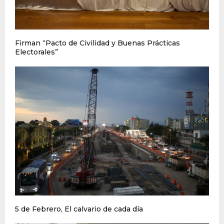
Firman “Pacto de Civilidad y Buenas Prácticas
Electorales”
5 de Febrero, El calvario de cada día