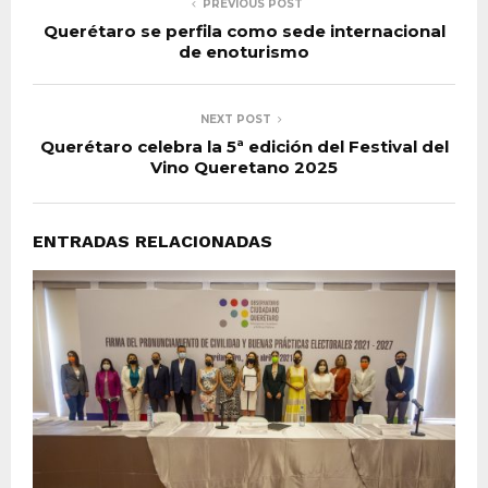
PREVIOUS POST
Querétaro se perfila como sede internacional
de enoturismo
NEXT POST
Querétaro celebra la 5ª edición del Festival del
Vino Queretano 2025
ENTRADAS RELACIONADAS