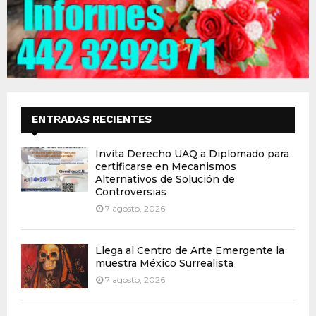
ENTRADAS RECIENTES
Invita Derecho UAQ a Diplomado para
certificarse en Mecanismos
Alternativos de Solución de
Controversias
7 agosto, 2026
Llega al Centro de Arte Emergente la
muestra México Surrealista
7 agosto, 2026