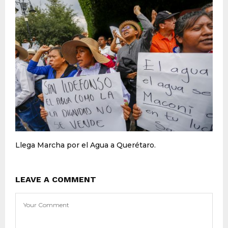
Llega Marcha por el Agua a Querétaro.
LEAVE A COMMENT