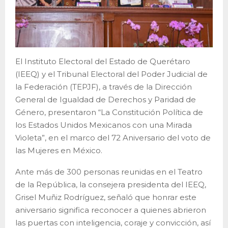
El Instituto Electoral del Estado de Querétaro
(IEEQ) y el Tribunal Electoral del Poder Judicial de
la Federación (TEPJF), a través de la Dirección
General de Igualdad de Derechos y Paridad de
Género, presentaron “La Constitución Política de
los Estados Unidos Mexicanos con una Mirada
Violeta”, en el marco del 72 Aniversario del voto de
las Mujeres en México.
Ante más de 300 personas reunidas en el Teatro
de la República, la consejera presidenta del IEEQ,
Grisel Muñiz Rodríguez, señaló que honrar este
aniversario significa reconocer a quienes abrieron
las puertas con inteligencia, coraje y convicción, así