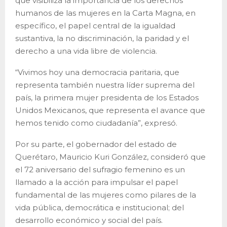
que visibiliza la importancia de los derechos
humanos de las mujeres en la Carta Magna, en
específico, el papel central de la igualdad
sustantiva, la no discriminación, la paridad y el
derecho a una vida libre de violencia.
“Vivimos hoy una democracia paritaria, que
representa también nuestra líder suprema del
país, la primera mujer presidenta de los Estados
Unidos Mexicanos, que representa el avance que
hemos tenido como ciudadanía”, expresó.
Por su parte, el gobernador del estado de
Querétaro, Mauricio Kuri González, consideró que
el 72 aniversario del sufragio femenino es un
llamado a la acción para impulsar el papel
fundamental de las mujeres como pilares de la
vida pública, democrática e institucional; del
desarrollo económico y social del país.