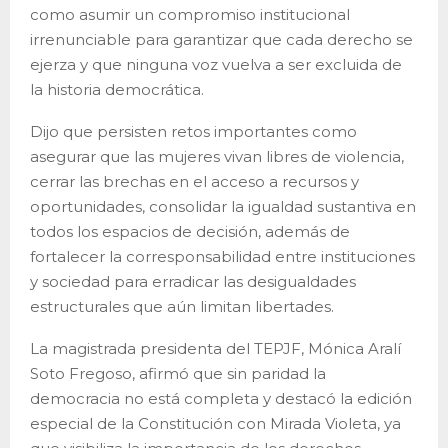
como asumir un compromiso institucional
irrenunciable para garantizar que cada derecho se
ejerza y que ninguna voz vuelva a ser excluida de
la historia democrática.
Dijo que persisten retos importantes como
asegurar que las mujeres vivan libres de violencia,
cerrar las brechas en el acceso a recursos y
oportunidades, consolidar la igualdad sustantiva en
todos los espacios de decisión, además de
fortalecer la corresponsabilidad entre instituciones
y sociedad para erradicar las desigualdades
estructurales que aún limitan libertades.
La magistrada presidenta del TEPJF, Mónica Aralí
Soto Fregoso, afirmó que sin paridad la
democracia no está completa y destacó la edición
especial de la Constitución con Mirada Violeta, ya