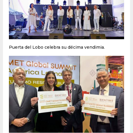
Puerta del Lobo celebra su décima vendimia.