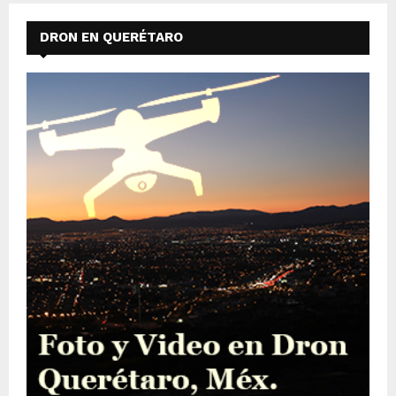
DRON EN QUERÉTARO