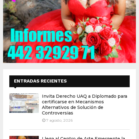
ENTRADAS RECIENTES
Invita Derecho UAQ a Diplomado para
certificarse en Mecanismos
Alternativos de Solución de
Controversias
7 agosto, 2026
Llega al Centro de Arte Emergente la