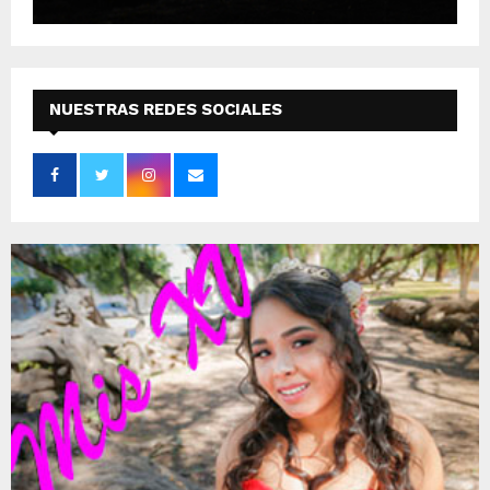
NUESTRAS REDES SOCIALES