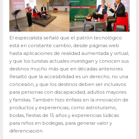
El especialista señaló que el patrón tecnológico
está en constante cambio, desde páginas web
hasta aplicaciones de realidad aumentada y virtual,
y que los turistas actuales investigan y conocen sus
destinos mucho más que en décadas anteriores.
Resaltó que la accesibilidad es un derecho, no una
concesión, y que los destinos deben ser inclusivos
para personas con discapacidad, adultos mayores
y familias. También hizo énfasis en la innovación de
productos y experiencias, como astroturismo,
bodas, fiestas de 15 años y experiencias lúdicas
para niños en bodegas, para generar valor y
diferenciación.