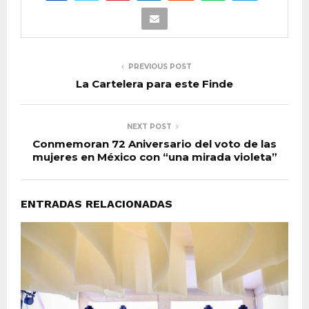
PREVIOUS POST
La Cartelera para este Finde
NEXT POST
Conmemoran 72 Aniversario del voto de las
mujeres en México con “una mirada violeta”
ENTRADAS RELACIONADAS