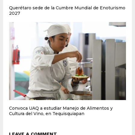
Querétaro sede de la Cumbre Mundial de Enoturismo
2027
Convoca UAQ a estudiar Manejo de Alimentos y
Cultura del Vino, en Tequisquiapan
LEAVE A COMMENT