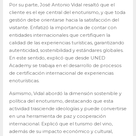
Por su parte, José Antonio Vidal resaltó que el
cliente es el eje central del enoturismo, y que toda
gestión debe orientarse hacia la satisfacción del
visitante. Enfatizó la importancia de contar con
entidades internacionales que certifiquen la
calidad de las experiencias turísticas, garantizando
autenticidad, sostenibilidad y estándares globales.
En este sentido, explicó que desde UNED
Academy se trabaja en el desarrollo de procesos
de certificación internacional de experiencias
enoturísticas.
Asimismo, Vidal abordó la dimensión sostenible y
política del enoturismo, destacando que esta
actividad trasciende ideologías y puede convertirse
en una herramienta de paz y cooperación
internacional. Explicó que el turismo del vino,
además de su impacto económico y cultural,