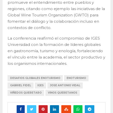
promueve el entendimiento entre pueblos y
regiones, citando como ejemplo las iniciativas de la
Global Wine Tourism Organization (GWTO) para
fomentar el diálogo y la colaboración incluso en
contextos de conflicto.
La conferencia reafirmó el compromiso de IGES
Universidad con la formación de líderes globales
en gastronomía, turismo y enología, fortaleciendo
el vínculo entre la academia, el sector productivo y
los organismos internacionales.
DESAFIOS GLOBALES ENOTURISMO
ENOTURISMO
GABRIEL FIDEL
IGES
JOSE ANTONIO VIDAL
VIÑEDOS QUERETARO
VINOS QUERETANOS