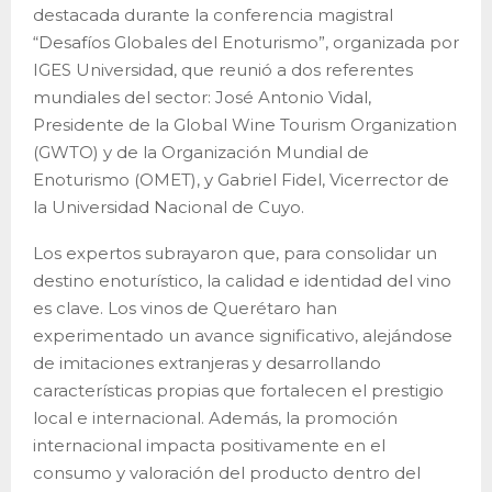
destacada durante la conferencia magistral
“Desafíos Globales del Enoturismo”, organizada por
IGES Universidad, que reunió a dos referentes
mundiales del sector: José Antonio Vidal,
Presidente de la Global Wine Tourism Organization
(GWTO) y de la Organización Mundial de
Enoturismo (OMET), y Gabriel Fidel, Vicerrector de
la Universidad Nacional de Cuyo.
Los expertos subrayaron que, para consolidar un
destino enoturístico, la calidad e identidad del vino
es clave. Los vinos de Querétaro han
experimentado un avance significativo, alejándose
de imitaciones extranjeras y desarrollando
características propias que fortalecen el prestigio
local e internacional. Además, la promoción
internacional impacta positivamente en el
consumo y valoración del producto dentro del