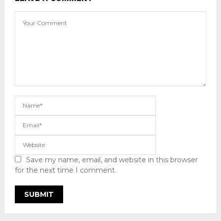
Save my name, email, and website in this browser
for the next time I comment.