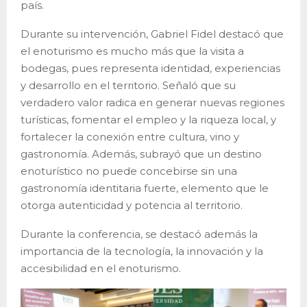
país.
Durante su intervención, Gabriel Fidel destacó que
el enoturismo es mucho más que la visita a
bodegas, pues representa identidad, experiencias
y desarrollo en el territorio. Señaló que su
verdadero valor radica en generar nuevas regiones
turísticas, fomentar el empleo y la riqueza local, y
fortalecer la conexión entre cultura, vino y
gastronomía. Además, subrayó que un destino
enoturístico no puede concebirse sin una
gastronomía identitaria fuerte, elemento que le
otorga autenticidad y potencia al territorio.
Durante la conferencia, se destacó además la
importancia de la tecnología, la innovación y la
accesibilidad en el enoturismo.