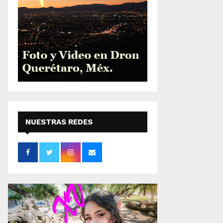
NUESTRAS REDES
SOCIALES