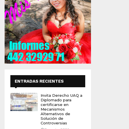
ENTRADAS RECIENTES
Invita Derecho UAQ a
Diplomado para
certificarse en
Mecanismos
Alternativos de
Solución de
Controversias