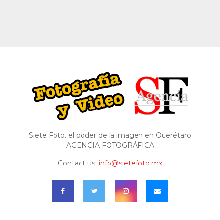
Siete Foto, el poder de la imagen en Querétaro
AGENCIA FOTOGRÁFICA
Contact us:
info@sietefoto.mx