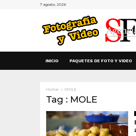
7 agosto, 2026
INICIO
PAQUETES DE FOTO Y VIDEO
Home
MOLE
Tag : MOLE