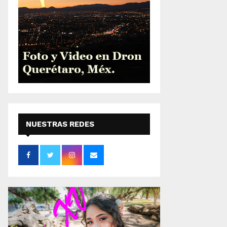
NUESTRAS REDES
SOCIALES