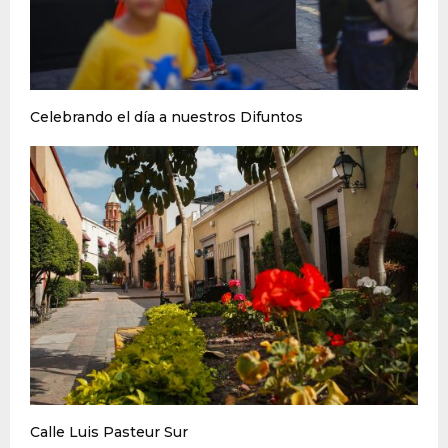
Celebrando el día a nuestros Difuntos
Calle Luis Pasteur Sur