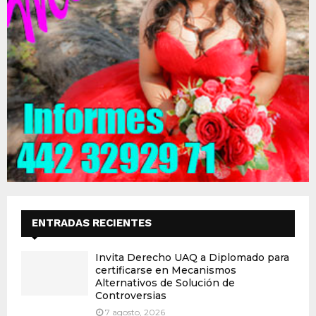
ENTRADAS RECIENTES
Invita Derecho UAQ a Diplomado para
certificarse en Mecanismos
Alternativos de Solución de
Controversias
7 agosto, 2026