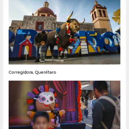
Corregidora, Querétaro