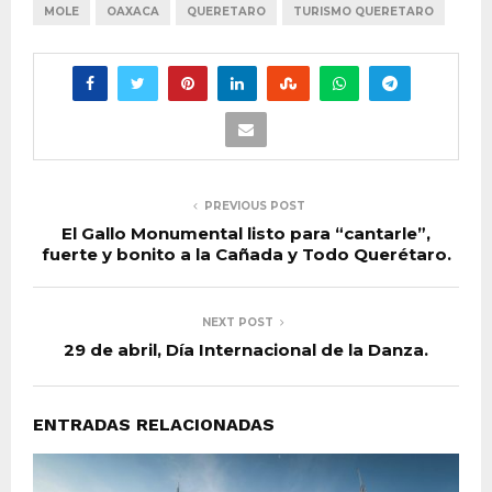
MOLE
OAXACA
QUERETARO
TURISMO QUERETARO
PREVIOUS POST
El Gallo Monumental listo para “cantarle”,
fuerte y bonito a la Cañada y Todo Querétaro.
NEXT POST
29 de abril, Día Internacional de la Danza.
ENTRADAS RELACIONADAS