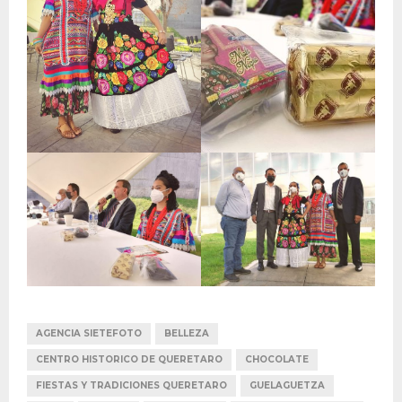
AGENCIA SIETEFOTO
BELLEZA
CENTRO HISTORICO DE QUERETARO
CHOCOLATE
FIESTAS Y TRADICIONES QUERETARO
GUELAGUETZA