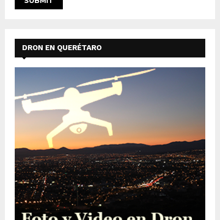
DRON EN QUERÉTARO