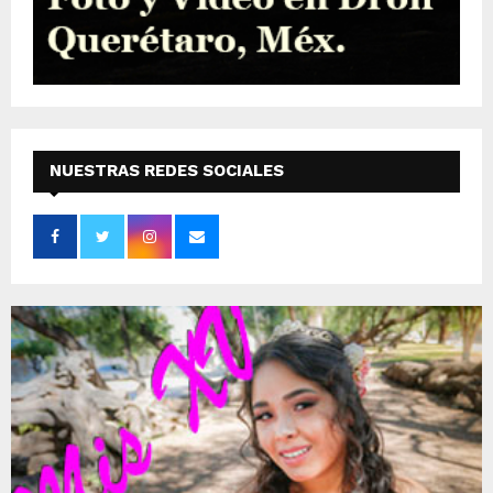
NUESTRAS REDES SOCIALES