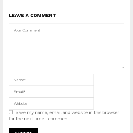
LEAVE A COMMENT
Save my name, email, and website in this browser
for the next time I comment.