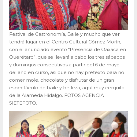
Festival de Gastronomía, Baile y mucho que ver
tendrá lugar en el Centro Cultural Gómez Morín,
con el anunciado evento “Presencia de Oaxaca en
Querétaro”, que se llevará a cabo los tres sábados
y domingos consecutivos a partir del 6 de mayo
del año en curso, así que no hay pretexto para no
comer mole, chocolate y disfrutar de un gran
espectáculo de baile y belleza, aquí muy cerquita
de la Alameda Hidalgo. FOTOS AGENCIA
SIETEFOTO.