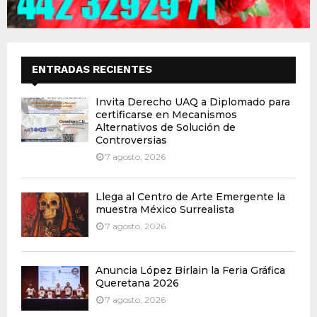
ENTRADAS RECIENTES
Invita Derecho UAQ a Diplomado para
certificarse en Mecanismos
Alternativos de Solución de
Controversias
7 agosto, 2026
Llega al Centro de Arte Emergente la
muestra México Surrealista
7 agosto, 2026
Anuncia López Birlain la Feria Gráfica
Queretana 2026
7 agosto, 2026