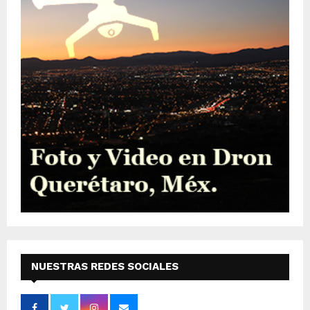
NUESTRAS REDES SOCIALES