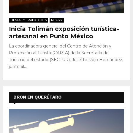
FIESTAS Y TRADICIONES
Mirador
Inicia Tolimán exposición turística-
artesanal en Punto México
La coordinadora general del Centro de Atención y
Protección al Turista (CAPTA) de la Secretaría de
Turismo del estado (SECTUR), Juliette Rojo Hernández,
junto al...
DRON EN QUERÉTARO