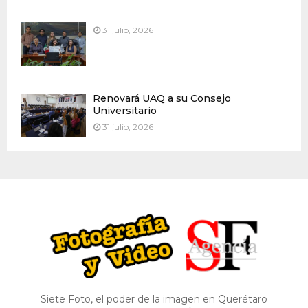
31 julio, 2026
Renovará UAQ a su Consejo
Universitario
31 julio, 2026
Siete Foto, el poder de la imagen en Querétaro