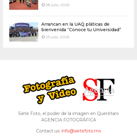
28 julio, 2026
Arrancan en la UAQ pláticas de
bienvenida “Conoce tu Universidad”
23 julio, 2026
Siete Foto, el poder de la imagen en Querétaro
AGENCIA FOTOGRÁFICA
Contact us:
info@sietefoto.mx