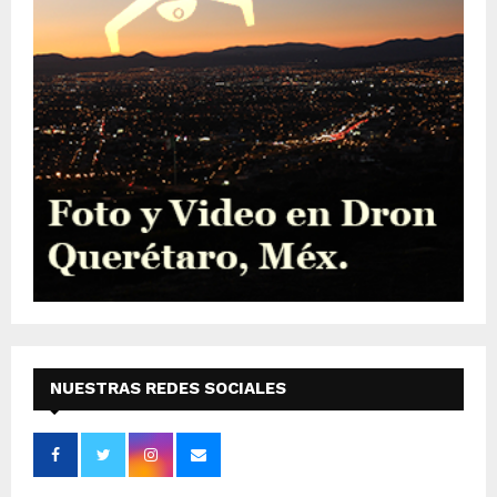
NUESTRAS REDES SOCIALES