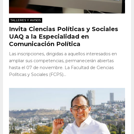
TALLERES Y AVISOS
Invita Ciencias Políticas y Sociales
UAQ a la Especialidad en
Comunicación Política
Las inscripciones, dirigidas a aquellos interesados en
ampliar sus competencias, permanecerán abiertas
hasta el 07 de noviembre. La Facultad de Ciencias
Políticas y Sociales (FCPS)...