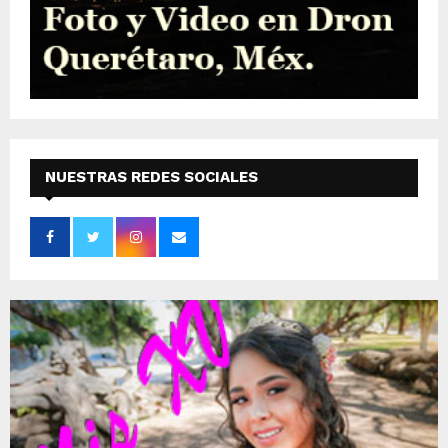
NUESTRAS REDES SOCIALES