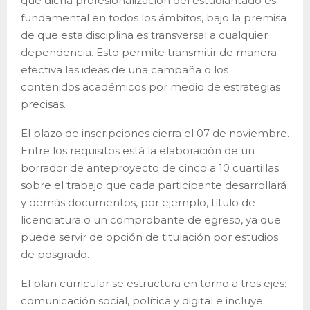
que dicha profesionalización del estudiantado es
fundamental en todos los ámbitos, bajo la premisa
de que esta disciplina es transversal a cualquier
dependencia. Esto permite transmitir de manera
efectiva las ideas de una campaña o los
contenidos académicos por medio de estrategias
precisas.
El plazo de inscripciones cierra el 07 de noviembre.
Entre los requisitos está la elaboración de un
borrador de anteproyecto de cinco a 10 cuartillas
sobre el trabajo que cada participante desarrollará
y demás documentos, por ejemplo, título de
licenciatura o un comprobante de egreso, ya que
puede servir de opción de titulación por estudios
de posgrado.
El plan curricular se estructura en torno a tres ejes:
comunicación social, política y digital e incluye