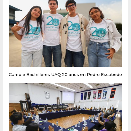
Cumple Bachilleres UAQ 20 años en Pedro Escobedo