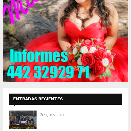
ENTRADAS RECIENTES
31 julio, 2026