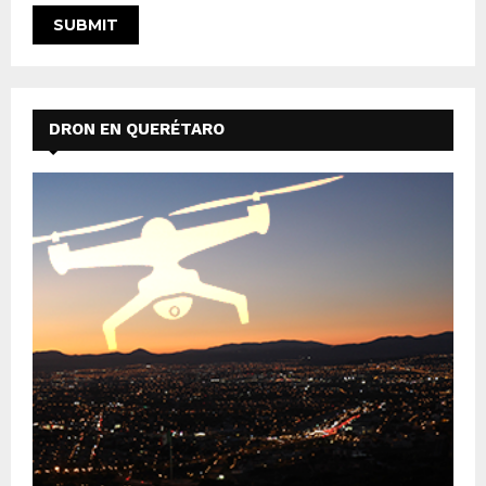
DRON EN QUERÉTARO