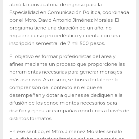
abrió la convocatoria de ingreso para la
Especialidad en Comunicación Política, coordinada
por el Mtro. David Antonio Jiménez Morales. El
programa tiene una duración de un año, no
requiere curso propedéutico y cuenta con una
inscripción semestral de 7 mil 500 pesos.
El objetivo es formar profesionistas del área y
afines mediante un proceso que proporcione las
herramientas necesarias para generar mensajes
más asertivos. Asimismo, se busca fortalecer la
comprensión del contexto en el que se
desempeñan y dotar a quienes se dediquen a la
difusión de los conocimientos necesarios para
diseñar y ejecutar campañas oportunas a través de
distintos formatos.
En ese sentido, el Mtro. Jiménez Morales señaló