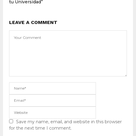
tu Universidad”
LEAVE A COMMENT
Save my name, email, and website in this browser
for the next time I comment.