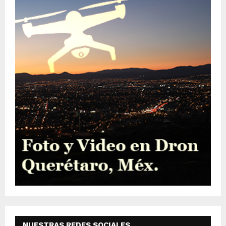
NUESTRAS REDES SOCIALES