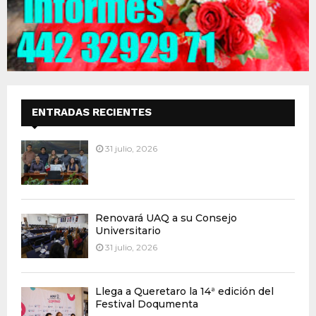
ENTRADAS RECIENTES
31 julio, 2026
Renovará UAQ a su Consejo
Universitario
31 julio, 2026
Llega a Queretaro la 14ª edición del
Festival Doqumenta