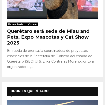
Para echarle un Vistazo
Querétaro será sede de Miau and
Pets, Expo Mascotas y Cat Show
2025
En rueda de prensa, la coordinadora de proyectos
especiales de la Secretaría de Turismo del estado de
Querétaro (SECTUR), Erika Contreras Moreno, junto a
organizadores,...
DRON EN QUERÉTARO