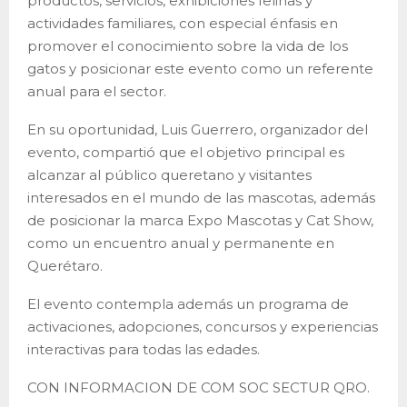
productos, servicios, exhibiciones felinas y
actividades familiares, con especial énfasis en
promover el conocimiento sobre la vida de los
gatos y posicionar este evento como un referente
anual para el sector.
En su oportunidad, Luis Guerrero, organizador del
evento, compartió que el objetivo principal es
alcanzar al público queretano y visitantes
interesados en el mundo de las mascotas, además
de posicionar la marca Expo Mascotas y Cat Show,
como un encuentro anual y permanente en
Querétaro.
El evento contempla además un programa de
activaciones, adopciones, concursos y experiencias
interactivas para todas las edades.
CON INFORMACION DE COM SOC SECTUR QRO.