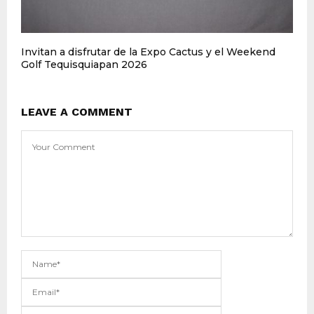
Invitan a disfrutar de la Expo Cactus y el Weekend
Golf Tequisquiapan 2026
LEAVE A COMMENT