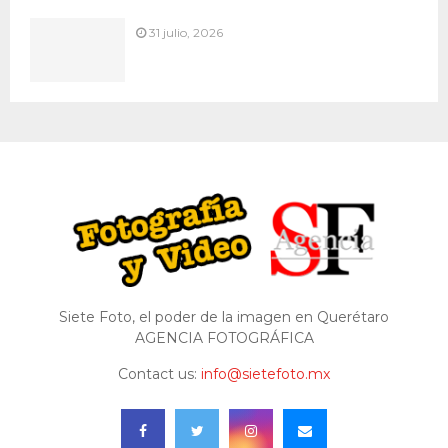
31 julio, 2026
Siete Foto, el poder de la imagen en Querétaro
AGENCIA FOTOGRÁFICA
Contact us:
info@sietefoto.mx