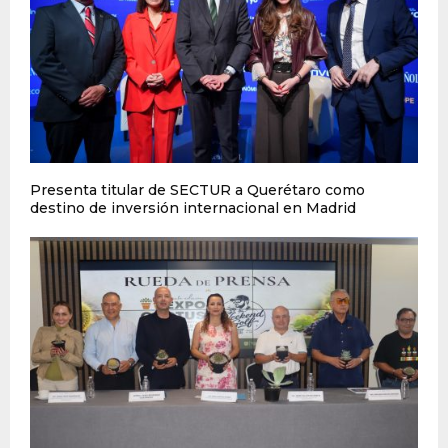
Presenta titular de SECTUR a Querétaro como
destino de inversión internacional en Madrid