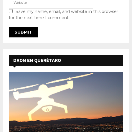
Save my name, email, and website in this browser
for the next time I comment.
DRON EN QUERÉTARO