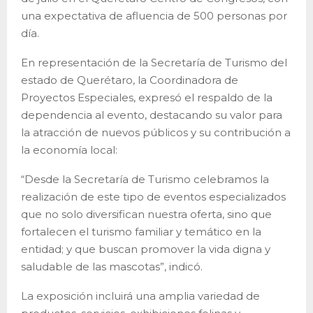
una expectativa de afluencia de 500 personas por
día.
En representación de la Secretaría de Turismo del
estado de Querétaro, la Coordinadora de
Proyectos Especiales, expresó el respaldo de la
dependencia al evento, destacando su valor para
la atracción de nuevos públicos y su contribución a
la economía local:
“Desde la Secretaría de Turismo celebramos la
realización de este tipo de eventos especializados
que no solo diversifican nuestra oferta, sino que
fortalecen el turismo familiar y temático en la
entidad; y que buscan promover la vida digna y
saludable de las mascotas”, indicó.
La exposición incluirá una amplia variedad de