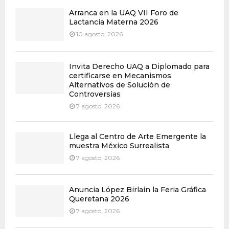
Arranca en la UAQ VII Foro de
Lactancia Materna 2026
10 agosto, 2026
Invita Derecho UAQ a Diplomado para
certificarse en Mecanismos
Alternativos de Solución de
Controversias
7 agosto, 2026
Llega al Centro de Arte Emergente la
muestra México Surrealista
7 agosto, 2026
Anuncia López Birlain la Feria Gráfica
Queretana 2026
7 agosto, 2026