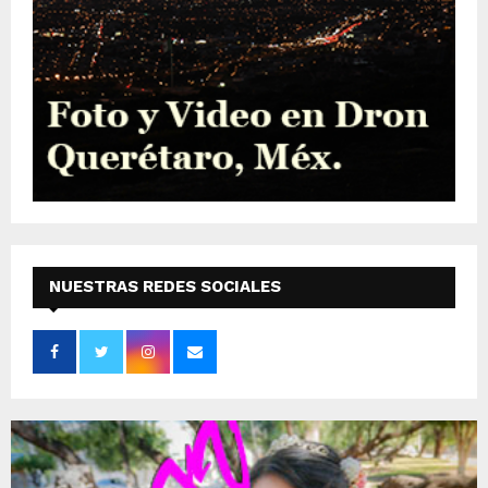
NUESTRAS REDES SOCIALES