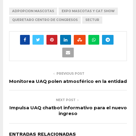
ADPOPCION MASCOTAS
EXPO MASCOTAS Y CAT SHOW
QUERETARO CENTRO DE CONGRESOS
SECTUR
PREVIOUS POST
Monitorea UAQ polen atmosférico en la entidad
NEXT POST
Impulsa UAQ chatbot informativo para el nuevo
ingreso
ENTRADAS RELACIONADAS