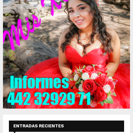
ENTRADAS RECIENTES