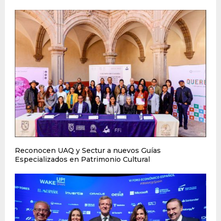
Reconocen UAQ y Sectur a nuevos Guías
Especializados en Patrimonio Cultural