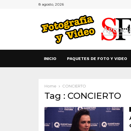
8 agosto, 2026
INICIO
PAQUETES DE FOTO Y VIDEO
Home
CONCIERTO
Tag : CONCIERTO