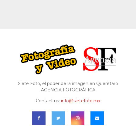
Siete Foto, el poder de la imagen en Querétaro
AGENCIA FOTOGRÁFICA
Contact us:
info@sietefoto.mx