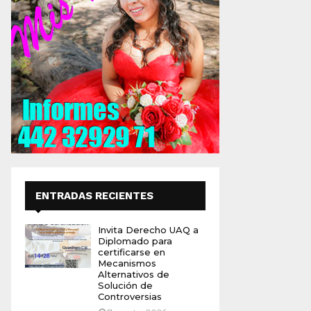
ENTRADAS RECIENTES
Invita Derecho UAQ a
Diplomado para
certificarse en
Mecanismos
Alternativos de
Solución de
Controversias