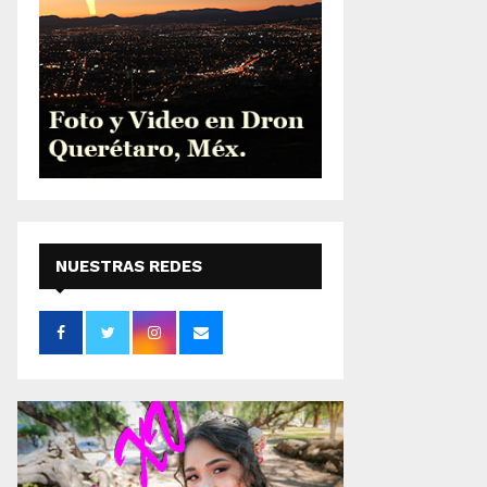
NUESTRAS REDES
SOCIALES