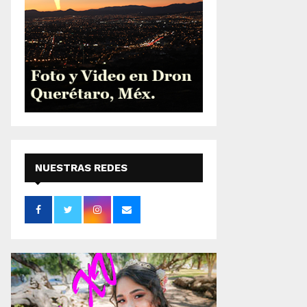
NUESTRAS REDES
SOCIALES