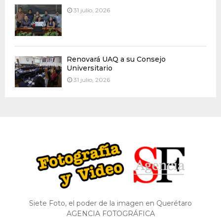
31 julio, 2026
Renovará UAQ a su Consejo
Universitario
31 julio, 2026
Siete Foto, el poder de la imagen en Querétaro
AGENCIA FOTOGRÁFICA