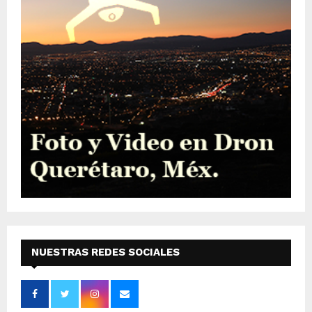
NUESTRAS REDES SOCIALES