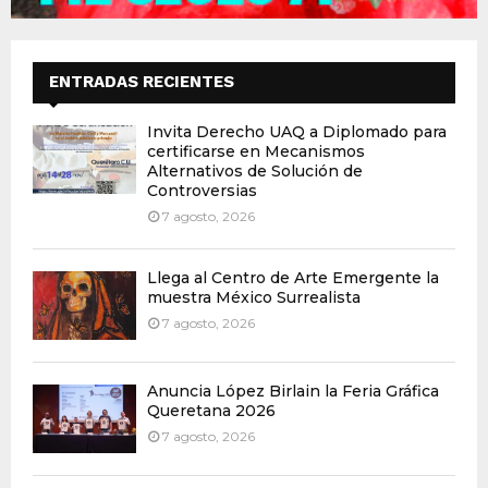
ENTRADAS RECIENTES
Invita Derecho UAQ a Diplomado para
certificarse en Mecanismos
Alternativos de Solución de
Controversias
7 agosto, 2026
Llega al Centro de Arte Emergente la
muestra México Surrealista
7 agosto, 2026
Anuncia López Birlain la Feria Gráfica
Queretana 2026
7 agosto, 2026