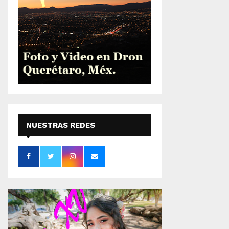
NUESTRAS REDES
SOCIALES