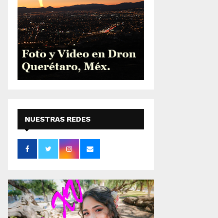
NUESTRAS REDES
SOCIALES