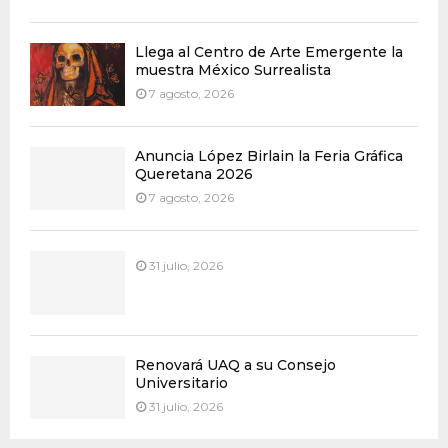
Llega al Centro de Arte Emergente la
muestra México Surrealista
7 agosto, 2026
Anuncia López Birlain la Feria Gráfica
Queretana 2026
7 agosto, 2026
31 julio, 2026
Renovará UAQ a su Consejo
Universitario
31 julio, 2026