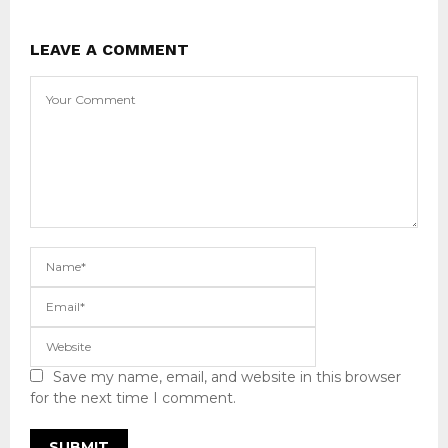
LEAVE A COMMENT
Save my name, email, and website in this browser
for the next time I comment.