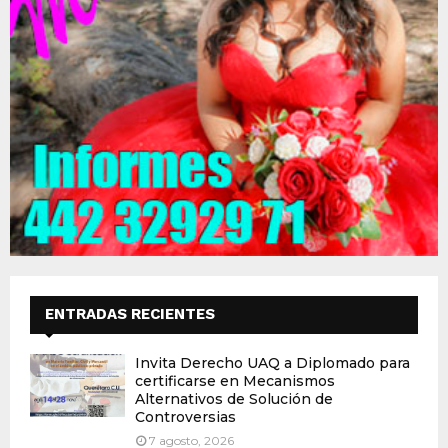
ENTRADAS RECIENTES
Invita Derecho UAQ a Diplomado para
certificarse en Mecanismos
Alternativos de Solución de
Controversias
7 agosto, 2026