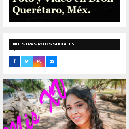
NUESTRAS REDES SOCIALES