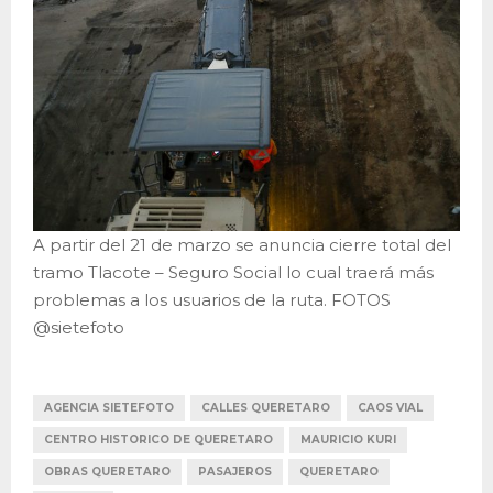
A partir del 21 de marzo se anuncia cierre total del
tramo Tlacote – Seguro Social lo cual traerá más
problemas a los usuarios de la ruta. FOTOS
@sietefoto
AGENCIA SIETEFOTO
CALLES QUERETARO
CAOS VIAL
CENTRO HISTORICO DE QUERETARO
MAURICIO KURI
OBRAS QUERETARO
PASAJEROS
QUERETARO