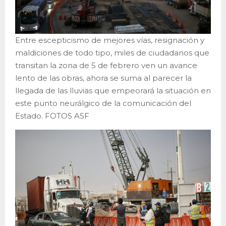
Entre escepticismo de mejores vías, resignación y
maldiciones de todo tipo, miles de ciudadanos que
transitan la zona de 5 de febrero ven un avance
lento de las obras, ahora se suma al parecer la
llegada de las lluvias que empeorará la situación en
este punto neurálgico de la comunicación del
Estado. FOTOS ASF