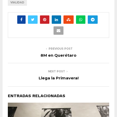
VIALIDAD
PREVIOUS POST
8M en Querétaro
NEXT POST
Llega la Primavera!
ENTRADAS RELACIONADAS