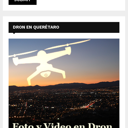
DRON EN QUERÉTARO