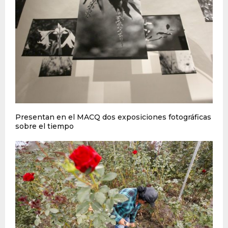
Presentan en el MACQ dos exposiciones fotográficas
sobre el tiempo