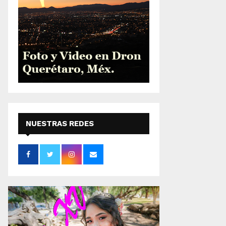
NUESTRAS REDES
SOCIALES