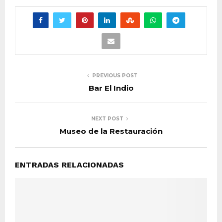
PREVIOUS POST
Bar El Indio
NEXT POST
Museo de la Restauración
ENTRADAS RELACIONADAS