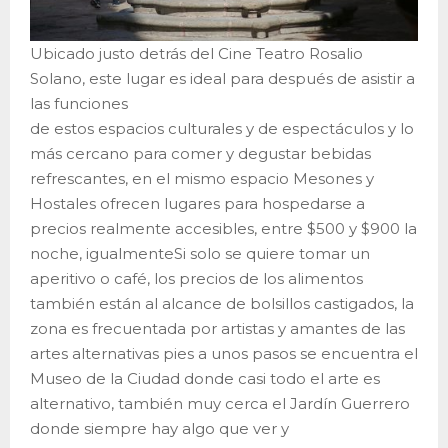
Ubicado justo detrás del Cine Teatro Rosalio
Solano, este lugar es ideal para después de asistir a
las funciones
de estos espacios culturales y de espectáculos y lo
más cercano para comer y degustar bebidas
refrescantes, en el mismo espacio Mesones y
Hostales ofrecen lugares para hospedarse a
precios realmente accesibles, entre $500 y $900 la
noche, igualmenteSi solo se quiere tomar un
aperitivo o café, los precios de los alimentos
también están al alcance de bolsillos castigados, la
zona es frecuentada por artistas y amantes de las
artes alternativas pies a unos pasos se encuentra el
Museo de la Ciudad donde casi todo el arte es
alternativo, también muy cerca el Jardín Guerrero
donde siempre hay algo que ver y