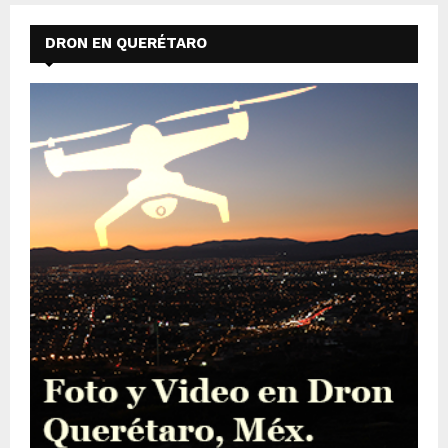
DRON EN QUERÉTARO