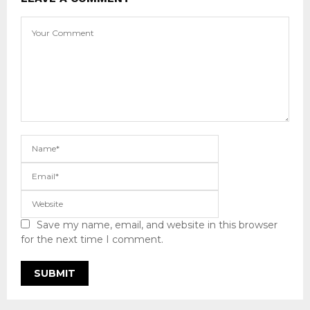
Save my name, email, and website in this browser
for the next time I comment.