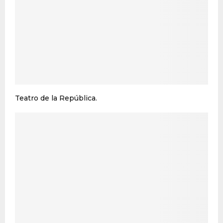
Teatro de la República.