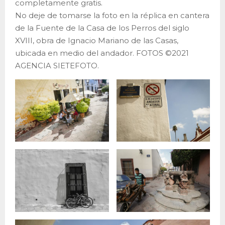
completamente gratis.
No deje de tomarse la foto en la réplica en cantera
de la Fuente de la Casa de los Perros del siglo
XVIII, obra de Ignacio Mariano de las Casas,
ubicada en medio del andador. FOTOS ©2021
AGENCIA SIETEFOTO.