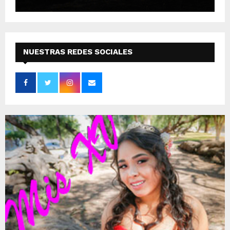
NUESTRAS REDES SOCIALES