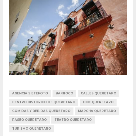
AGENCIA SIETEFOTO
BARROCO
CALLES QUERETARO
CENTRO HISTORICO DE QUERETARO
CINE QUERETARO
COMIDAS Y BEBIDAS QUERETARO
MARCHA QUERETARO
PASEO QUERETARO
TEATRO QUERETARO
TURISMO QUERETARO