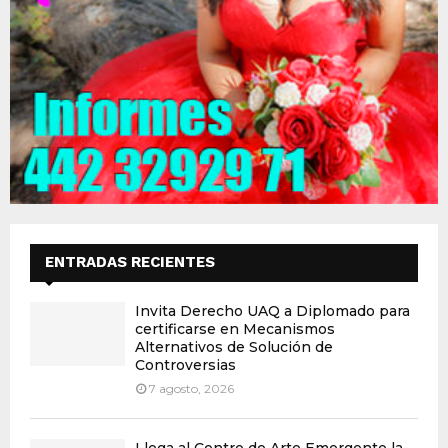
ENTRADAS RECIENTES
Invita Derecho UAQ a Diplomado para
certificarse en Mecanismos
Alternativos de Solución de
Controversias
7 agosto, 2026