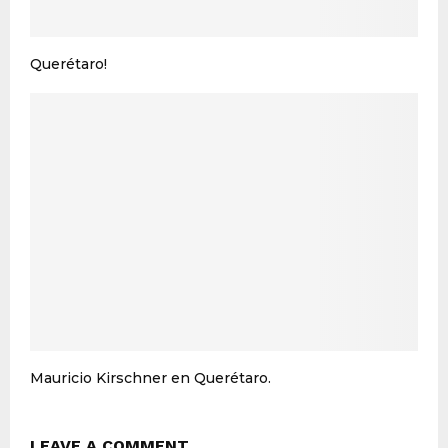
Querétaro!
Mauricio Kirschner en Querétaro.
LEAVE A COMMENT