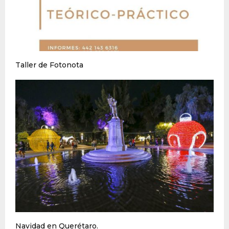
Taller de Fotonota
Navidad en Querétaro.