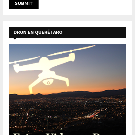
DRON EN QUERÉTARO