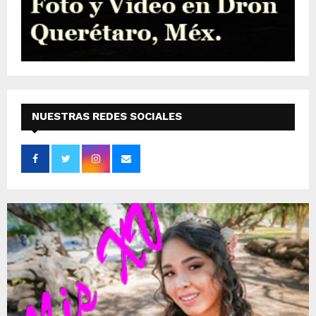
NUESTRAS REDES SOCIALES