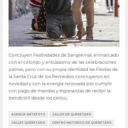
Concluyen Festividades de Sangremal, enmarcado
con el colorido y entusiasmo de las celebraciones
patrias, pero con su propia identidad las Fiestas de
la Santa Cruz de los Remedios concluyeron sin
novedad y con la energía renovada por cumplir
con pago de mandas y esperanzas de recibir la
bendición desde los cielos.¡
AGENCIA SIETEFOTO
CALLES DE QUERETARO
CALLES QUERETARO
CENTRO HISTORICO DE QUERETARO