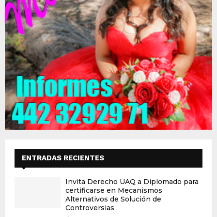
ENTRADAS RECIENTES
Invita Derecho UAQ a Diplomado para
certificarse en Mecanismos
Alternativos de Solución de
Controversias