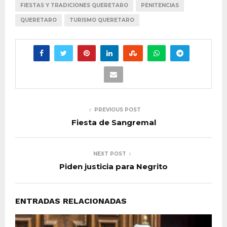
FIESTAS Y TRADICIONES QUERETARO
PENITENCIAS
QUERETARO
TURISMO QUERETARO
PREVIOUS POST
Fiesta de Sangremal
NEXT POST
Piden justicia para Negrito
ENTRADAS RELACIONADAS