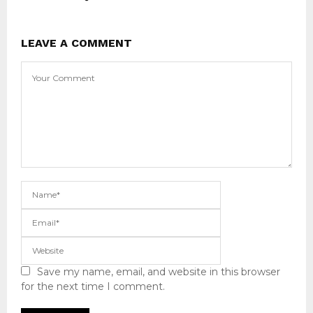
LEAVE A COMMENT
Save my name, email, and website in this browser
for the next time I comment.