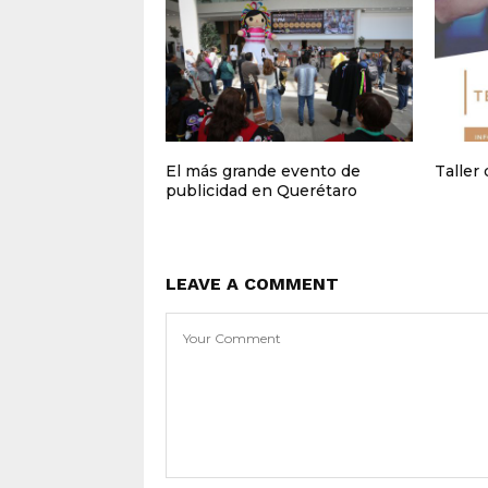
El más grande evento de
Taller
publicidad en Querétaro
LEAVE A COMMENT