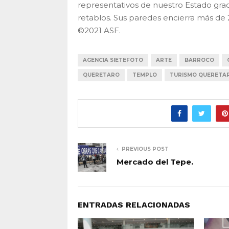
representativos de nuestro Estado graci
retablos. Sus paredes encierra más de 
©2021 ASF.
AGENCIA SIETEFOTO
ARTE
BARROCO
QUERETARO
TEMPLO
TURISMO QUERETA
PREVIOUS POST
Mercado del Tepe.
ENTRADAS RELACIONADAS