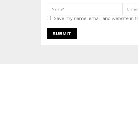
Save my name, email, and website in t