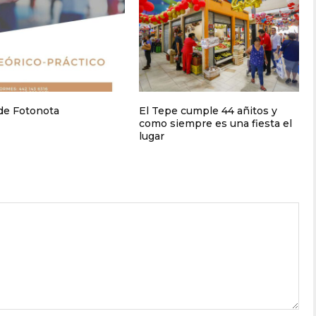
 de Fotonota
El Tepe cumple 44 añitos y
como siempre es una fiesta el
lugar