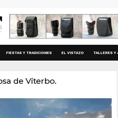
FIESTAS Y TRADICIONES
EL VISTAZO
TALLERES Y 
sa de Viterbo.