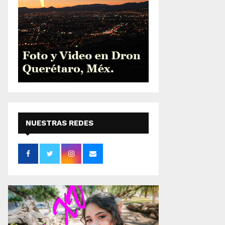
NUESTRAS REDES
SOCIALES