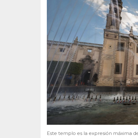
Este templo es la expresión máxima del