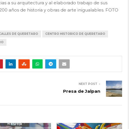
as a su arquitectura y al elaborado trabajo de sus
200 años de historia y obras de arte inigualables. FOTO
CALLES DE QUERETARO
CENTRO HISTORICO DE QUERETARO
RO
NEXT POST
Presa de Jalpan