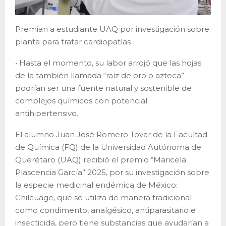
Premian a estudiante UAQ por investigación sobre
planta para tratar cardiopatías
• Hasta el momento, su labor arrojó que las hojas
de la también llamada “raíz de oro o azteca”
podrían ser una fuente natural y sostenible de
complejos químicos con potencial
antihipertensivo.
El alumno Juan José Romero Tovar de la Facultad
de Química (FQ) de la Universidad Autónoma de
Querétaro (UAQ) recibió el premio “Maricela
Plascencia García” 2025, por su investigación sobre
la especie medicinal endémica de México:
Chilcuage, que se utiliza de manera tradicional
como condimento, analgésico, antiparasitario e
insecticida, pero tiene substancias que ayudarían a