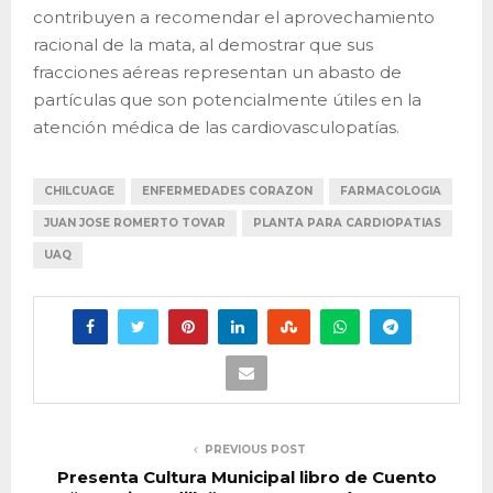
contribuyen a recomendar el aprovechamiento
racional de la mata, al demostrar que sus
fracciones aéreas representan un abasto de
partículas que son potencialmente útiles en la
atención médica de las cardiovasculopatías.
CHILCUAGE
ENFERMEDADES CORAZON
FARMACOLOGIA
JUAN JOSE ROMERTO TOVAR
PLANTA PARA CARDIOPATIAS
UAQ
PREVIOUS POST
Presenta Cultura Municipal libro de Cuento