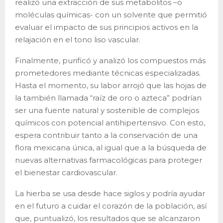
realizó una extracción de sus metabolitos –o
moléculas químicas- con un solvente que permitió
evaluar el impacto de sus principios activos en la
relajación en el tono liso vascular.
Finalmente, purificó y analizó los compuestos más
prometedores mediante técnicas especializadas.
Hasta el momento, su labor arrojó que las hojas de
la también llamada “raíz de oro o azteca” podrían
ser una fuente natural y sostenible de complejos
químicos con potencial antihipertensivo. Con esto,
espera contribuir tanto a la conservación de una
flora mexicana única, al igual que a la búsqueda de
nuevas alternativas farmacológicas para proteger
el bienestar cardiovascular.
La hierba se usa desde hace siglos y podría ayudar
en el futuro a cuidar el corazón de la población, así
que, puntualizó, los resultados que se alcanzaron