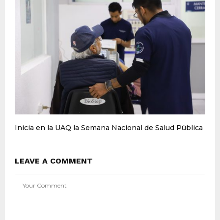
Inicia en la UAQ la Semana Nacional de Salud Pública
LEAVE A COMMENT