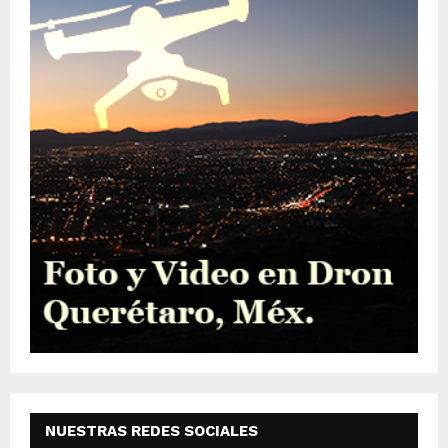
NUESTRAS REDES SOCIALES