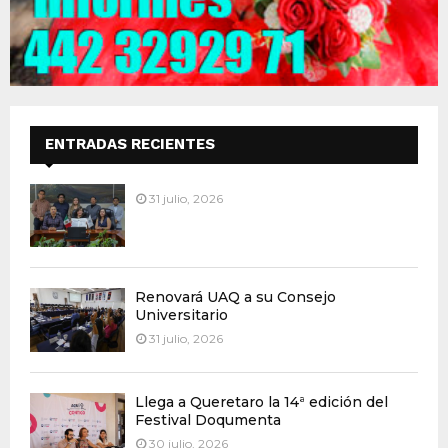
ENTRADAS RECIENTES
31 julio, 2026
Renovará UAQ a su Consejo
Universitario
31 julio, 2026
Llega a Queretaro la 14ª edición del
Festival Doqumenta
30 julio, 2026