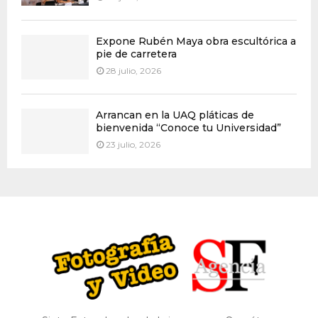
Expone Rubén Maya obra escultórica a
pie de carretera
28 julio, 2026
Arrancan en la UAQ pláticas de
bienvenida “Conoce tu Universidad”
23 julio, 2026