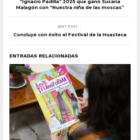
“Ignacio Padilla” 2025 que ganó Susana
Malagón con “Nuestra niña de las moscas”
NEXT POST
Concluye con éxito el Festival de la Huasteca
ENTRADAS RELACIONADAS