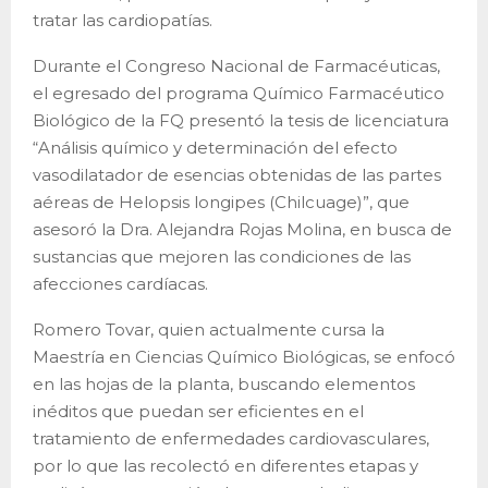
tratar las cardiopatías.
Durante el Congreso Nacional de Farmacéuticas,
el egresado del programa Químico Farmacéutico
Biológico de la FQ presentó la tesis de licenciatura
“Análisis químico y determinación del efecto
vasodilatador de esencias obtenidas de las partes
aéreas de Helopsis longipes (Chilcuage)”, que
asesoró la Dra. Alejandra Rojas Molina, en busca de
sustancias que mejoren las condiciones de las
afecciones cardíacas.
Romero Tovar, quien actualmente cursa la
Maestría en Ciencias Químico Biológicas, se enfocó
en las hojas de la planta, buscando elementos
inéditos que puedan ser eficientes en el
tratamiento de enfermedades cardiovasculares,
por lo que las recolectó en diferentes etapas y