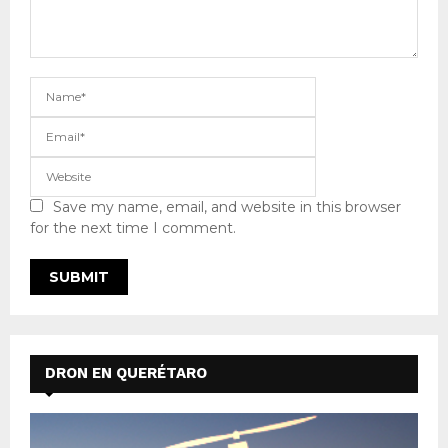
Save my name, email, and website in this browser
for the next time I comment.
DRON EN QUERÉTARO