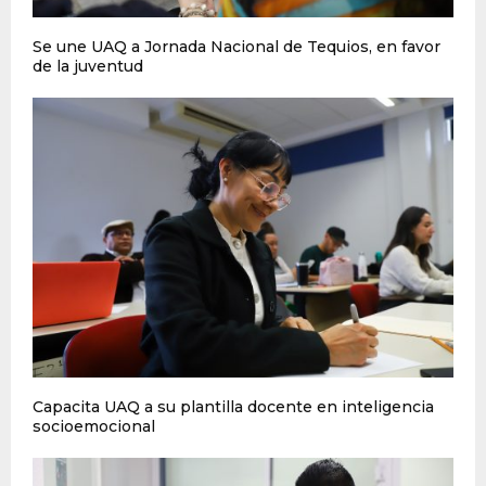
Se une UAQ a Jornada Nacional de Tequios, en favor
de la juventud
Capacita UAQ a su plantilla docente en inteligencia
socioemocional